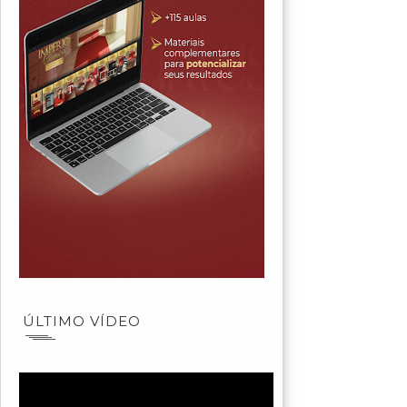
ÚLTIMO VÍDEO