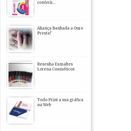
conferir...
Aliança Banhada a Ouro
Presta?
Resenha Esmaltes
Lorena Cosméticos
Todo Print a sua gráfica
na Web