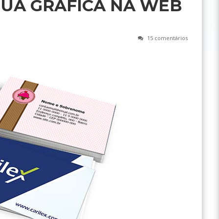
SUA GRÁFICA NA WEB
15 comentários