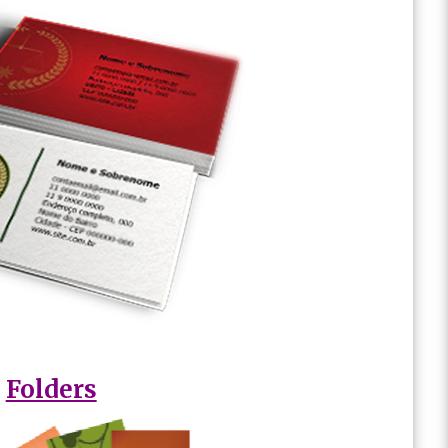
Folders