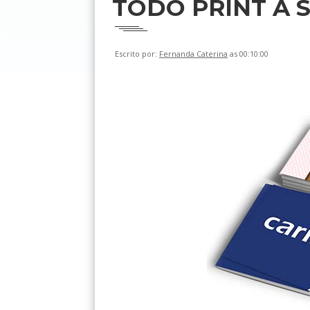
TODO PRINT A 
Escrito por:
Fernanda Caterina
as 00:10:00