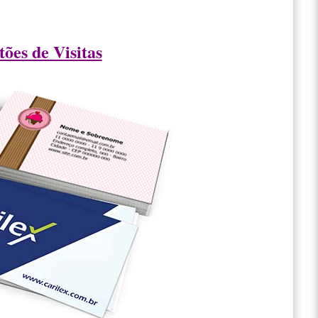
ões de Visitas