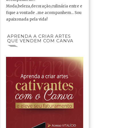
Moda,beleza,decoração,culinária entre e
fique a vontade ..me acompanhem... Sou
apaixonada pela vida!
APRENDA A CRIAR ARTES
QUE VENDEM COM CANVA