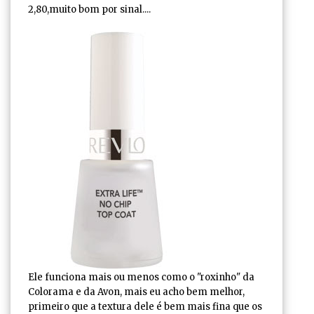
2,80,muito bom por sinal....
Ele funciona mais ou menos como o "roxinho" da
Colorama e da Avon, mais eu acho bem melhor,
primeiro que a textura dele é bem mais fina que os