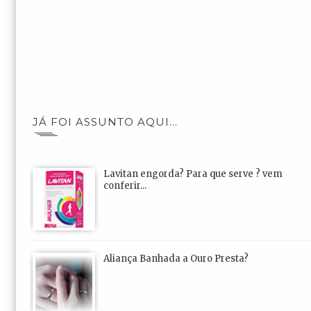
JÁ FOI ASSUNTO AQUI...
Lavitan engorda? Para que serve ? vem
conferir...
Aliança Banhada a Ouro Presta?