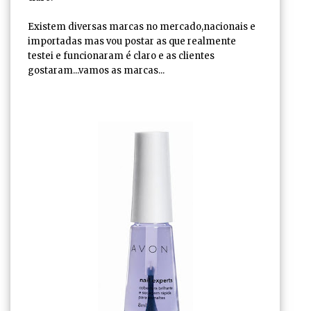
Existem diversas marcas no mercado,nacionais e
importadas mas vou postar as que realmente
testei e funcionaram é claro e as clientes
gostaram...vamos as marcas...