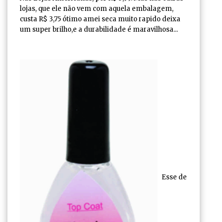
lojas, que ele não vem com aquela embalagem,
custa R$ 3,75 ótimo amei seca muito rapido deixa
um super brilho,e a durabilidade é maravilhosa...
Esse de