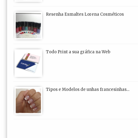
Resenha Esmaltes Lorena Cosméticos
Todo Print a sua gráfica na Web
Tipos e Modelos de unhas francesinhas...