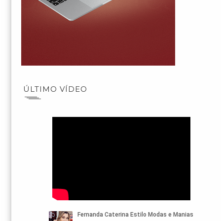
ÚLTIMO VÍDEO