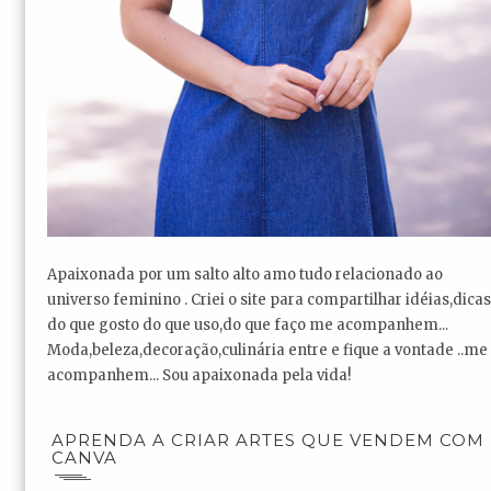
Apaixonada por um salto alto amo tudo relacionado ao
universo feminino . Criei o site para compartilhar idéias,dicas
do que gosto do que uso,do que faço me acompanhem...
Moda,beleza,decoração,culinária entre e fique a vontade ..me
acompanhem... Sou apaixonada pela vida!
APRENDA A CRIAR ARTES QUE VENDEM COM
CANVA