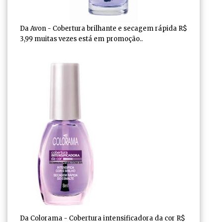
Da Avon - Cobertura brilhante e secagem rápida R$
3,99 muitas vezes está em promoção..
Da Colorama - Cobertura intensificadora da cor R$