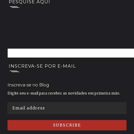
PESQUISE AQUI
INSCREVA-SE POR E-MAIL
Inscreva-se no Blog
Digite seu e-mail para receber as novidades em primeira mão.