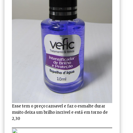
Esse tem o preço razoavel e faz o esmalte durar
muito deixa um brilho incrivel e está em torno de
2,30