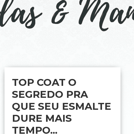
TOP COAT O
SEGREDO PRA
QUE SEU ESMALTE
DURE MAIS
TEMPO...