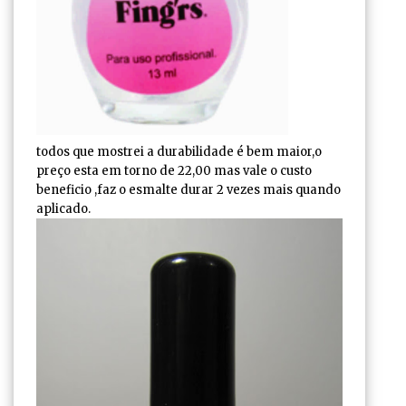
todos que mostrei a durabilidade é bem maior,o
preço esta em torno de 22,00 mas vale o custo
beneficio ,faz o esmalte durar 2 vezes mais quando
aplicado.