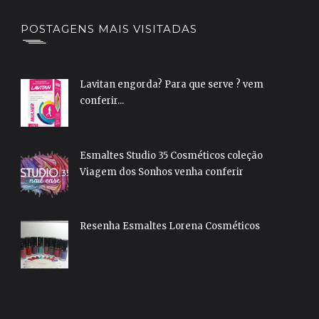
POSTAGENS MAIS VISITADAS
Lavitan engorda? Para que serve ? vem
conferir...
Esmaltes Studio 35 Cosméticos coleção
Viagem dos Sonhos venha conferir
Resenha Esmaltes Lorena Cosméticos