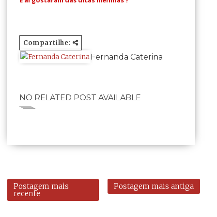
Compartilhe:
Fernanda Caterina
NO RELATED POST AVAILABLE
Postagem mais
Postagem mais antiga
recente