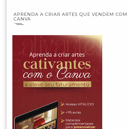
APRENDA A CRIAR ARTES QUE VENDEM COM
CANVA