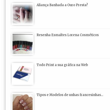
Aliança Banhada a Ouro Presta?
Resenha Esmaltes Lorena Cosméticos
Todo Print a sua gráfica na Web
Tipos e Modelos de unhas francesinhas...