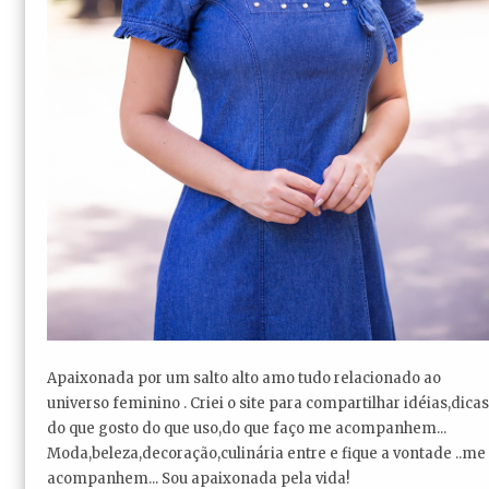
Apaixonada por um salto alto amo tudo relacionado ao
universo feminino . Criei o site para compartilhar idéias,dicas
do que gosto do que uso,do que faço me acompanhem...
Moda,beleza,decoração,culinária entre e fique a vontade ..me
acompanhem... Sou apaixonada pela vida!