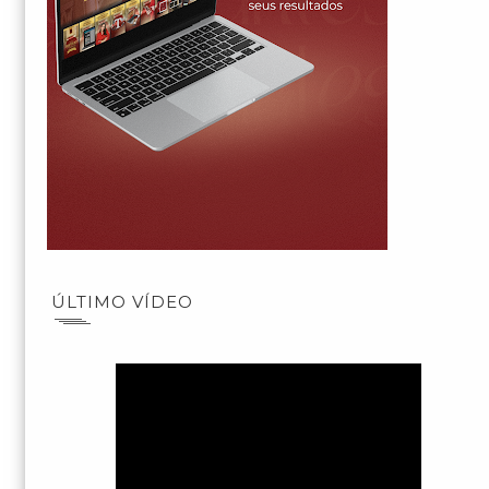
ÚLTIMO VÍDEO