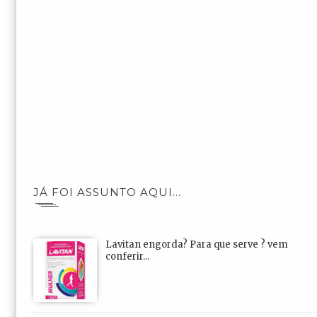
JÁ FOI ASSUNTO AQUI...
Lavitan engorda? Para que serve ? vem
conferir...