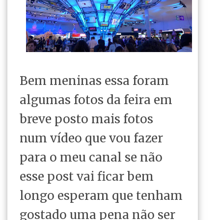
Bem meninas essa foram
algumas fotos da feira em
breve posto mais fotos
num vídeo que vou fazer
para o meu canal se não
esse post vai ficar bem
longo esperam que tenham
gostado uma pena não ser