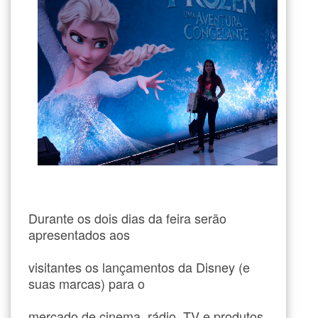
Durante os dois dias da feira serão
apresentados aos
visitantes os lançamentos da Disney (e
suas marcas) para o
mercado de cinema, rádio, TV e produtos