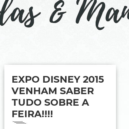
EXPO DISNEY 2015
VENHAM SABER
TUDO SOBRE A
FEIRA!!!!