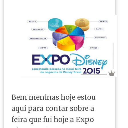
Bem meninas hoje estou
aqui para contar sobre a
feira que fui hoje a Expo