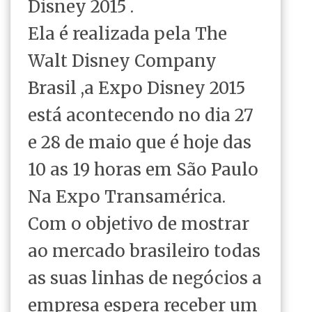
Disney 2015 .
Ela é realizada pela The
Walt Disney Company
Brasil ,a Expo Disney 2015
está acontecendo no dia 27
e 28 de maio que é hoje das
10 as 19 horas em São Paulo
Na Expo Transamérica.
Com o objetivo de mostrar
ao mercado brasileiro todas
as suas linhas de negócios a
empresa espera receber um