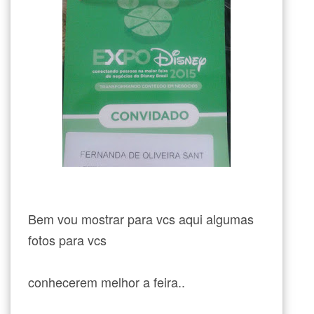
Bem vou mostrar para vcs aqui algumas
fotos para vcs
conhecerem melhor a feira..