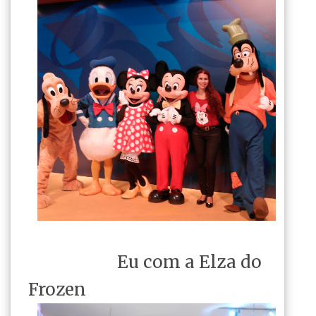
Eu com a Elza do
Frozen