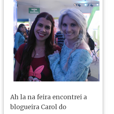
Ah la na feira encontrei a
blogueira Carol do