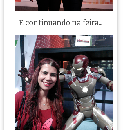
E continuando na feira...