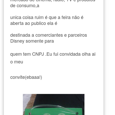
de consumo,a
unica coisa ruim é que a feira não é
aberta ao publico ela é
destinada a comerciantes e parceiros
Disney somente para
quem tem CNPJ .Eu fui convidada olha ai
o meu
convite(ebaaa!)