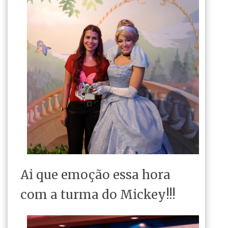
Ai que emoção essa hora
com a turma do Mickey!!!