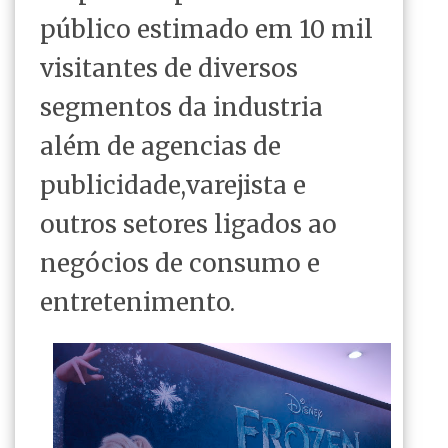
público estimado em 10 mil
visitantes de diversos
segmentos da industria
além de agencias de
publicidade,varejista e
outros setores ligados ao
negócios de consumo e
entretenimento.