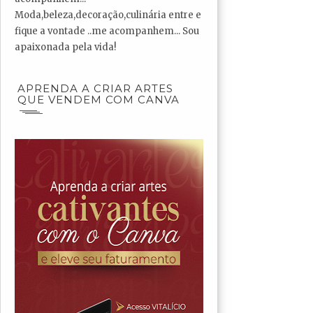
Moda,beleza,decoração,culinária entre e
fique a vontade ..me acompanhem... Sou
apaixonada pela vida!
APRENDA A CRIAR ARTES
QUE VENDEM COM CANVA