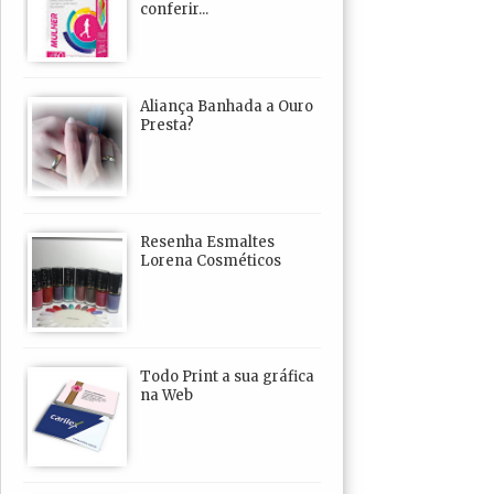
conferir...
Aliança Banhada a Ouro
Presta?
Resenha Esmaltes
Lorena Cosméticos
Todo Print a sua gráfica
na Web