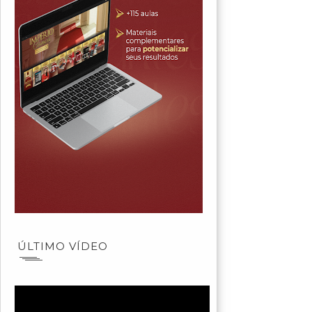
ÚLTIMO VÍDEO