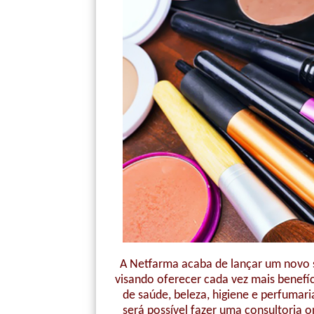
A Netfarma acaba de lançar um novo se
visando oferecer cada vez mais benefíc
de saúde, beleza, higiene e perfumari
será possível fazer uma consultoria o