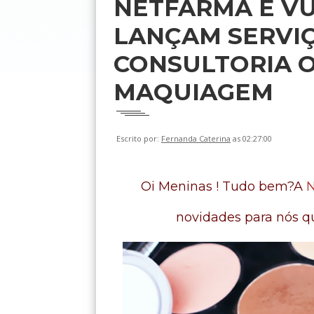
NETFARMA E VU
LANÇAM SERVIÇ
CONSULTORIA 
MAQUIAGEM
Escrito por:
Fernanda Caterina
as 02:27:00
Oi Meninas ! Tudo bem?
A
N
novidades para nós 