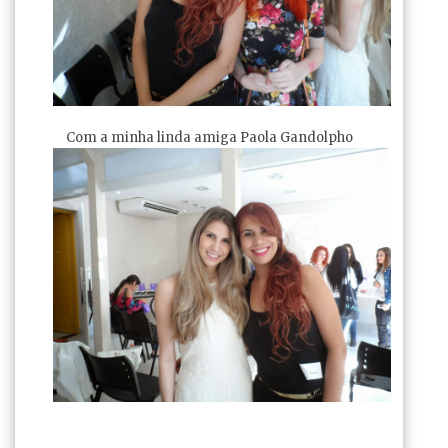
Com a minha linda amiga Paola Gandolpho