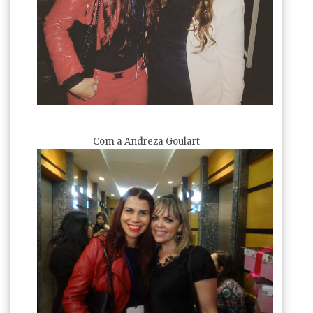
Com a Andreza Goulart