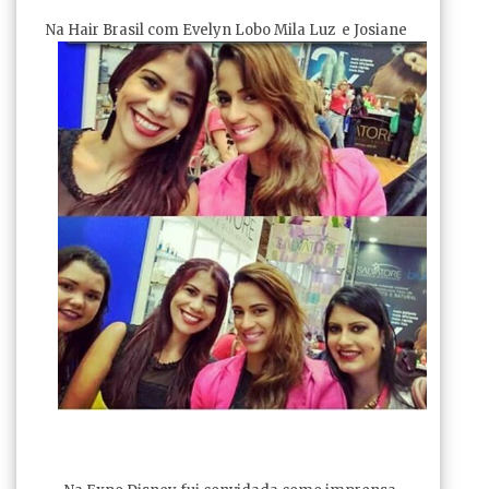
Na Hair Brasil com Evelyn Lobo Mila Luz e Josiane