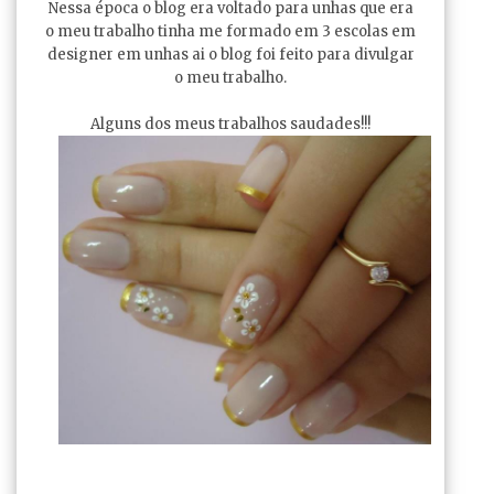
Nessa época o blog era voltado para unhas que era
o meu trabalho tinha me formado em 3 escolas em
designer em unhas ai o blog foi feito para divulgar
o meu trabalho.
Alguns dos meus trabalhos saudades!!!