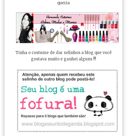
queria
Tinha o costume de dar selinhos a blog que você
gostava muito e ganhei alguns !!!