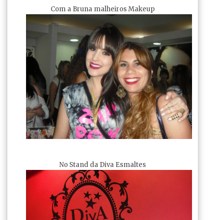
Com a Bruna malheiros Makeup
No Stand da Diva Esmaltes