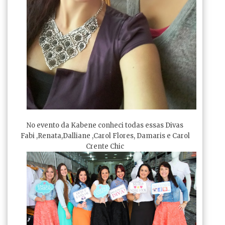
No evento da Kabene conheci todas essas Divas
Fabi ,Renata,Dalliane ,Carol Flores, Damaris e Carol
Crente Chic