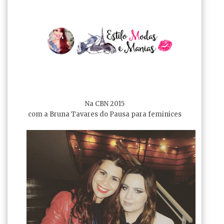
Na CBN 2015
com a Bruna Tavares do Pausa para feminices