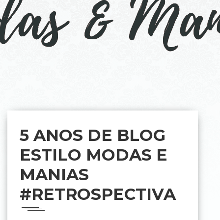
5 ANOS DE BLOG
ESTILO MODAS E
MANIAS
#RETROSPECTIVA