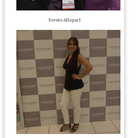
Evento Alfaparf