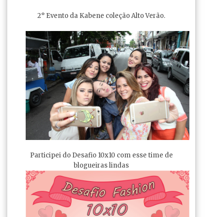
2° Evento da Kabene coleção Alto Verão.
Participei do Desafio 10x10 com esse time de
blogueiras lindas