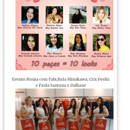
Evento Monia com Fabi,Rafa Minakawa, Crix Feelix
e Paola Santana e Dalliane