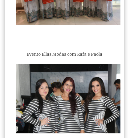
Evento Ellas Modas com Rafa e Paola