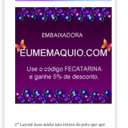
2° Layout mas ainda não estava do jeito que que