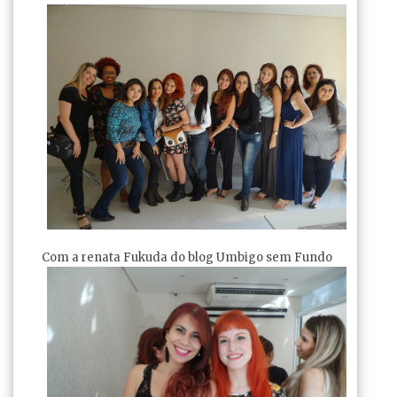
Com a renata Fukuda do blog Umbigo sem Fundo