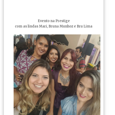
Evento na Prestige
com as lindas Mari, Bruna Munhoz e Bru Lima