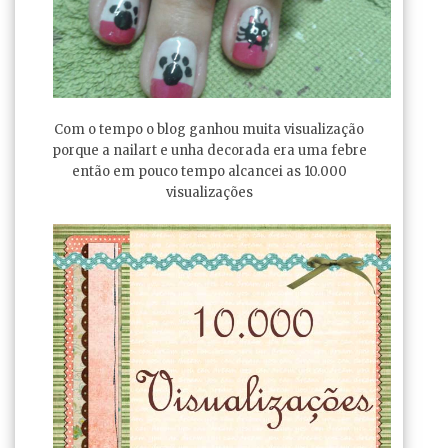
Com o tempo o blog ganhou muita visualização
porque a nailart e unha decorada era uma febre
então em pouco tempo alcancei as 10.000
visualizações