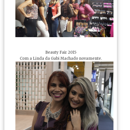
Beauty Fair 2015
Com a Linda da Gabi Machado novamente.