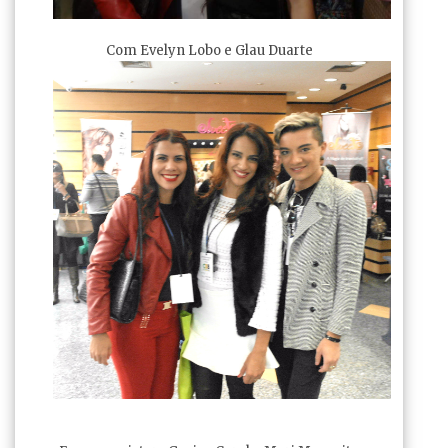
Com Evelyn Lobo e Glau Duarte