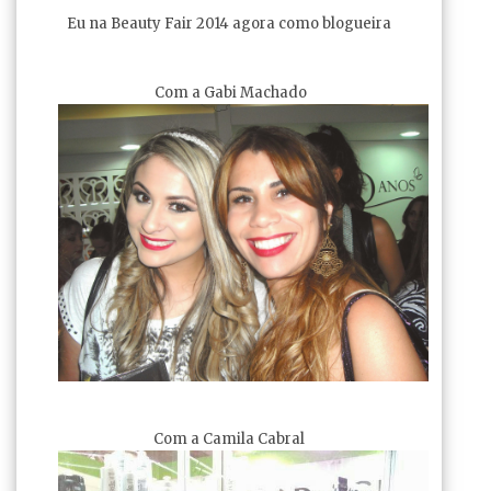
Eu na Beauty Fair 2014 agora como blogueira
Com a Gabi Machado
Com a Camila Cabral