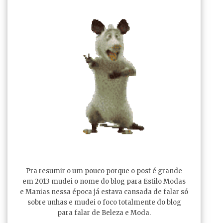
Pra resumir o um pouco porque o post é grande
em 2013 mudei o nome do blog para Estilo Modas
e Manias nessa época já estava cansada de falar só
sobre unhas e mudei o foco totalmente do blog
para falar de Beleza e Moda.