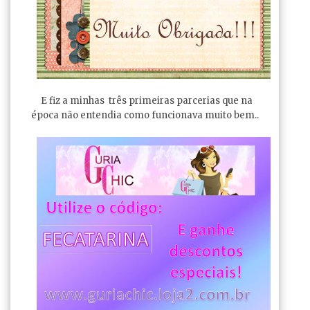
E fiz a minhas três primeiras parcerias que na
época não entendia como funcionava muito bem..