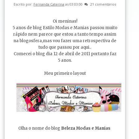
Escrito por:
Fernanda Caterina
as 03:03:00
21 comentários
Oi meninas!
5 anos de blog Estilo Modas e Manias passou muito
rápido nem parece que estou a tanto tempo assim
na blogosfera,mas vou fazer uma retrospectiva de
tudo que passou por aqui..
Comecei o blog dia 12 de abril de 2011 portanto faz
5 anos.
Meu primeiro layout
Olha o nome do blog
Beleza Modas e Manias