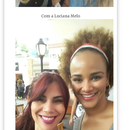
Com a Luciana Melo