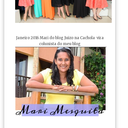
Janeiro 2016 Mari do blog Juizo na Cachola vira
colunista do meu blog