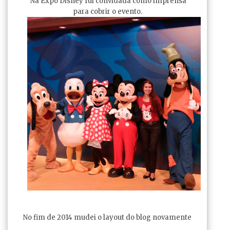
Na Expo Disney fui convidada como imprensa
para cobrir o evento.
No fim de 2014 mudei o layout do blog novamente