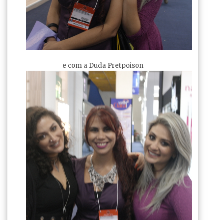
e com a Duda Pretpoison