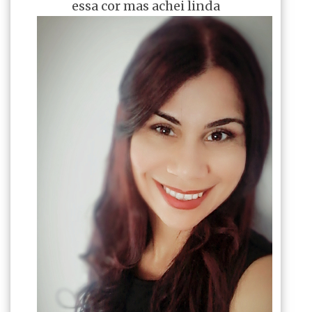
essa cor mas achei linda