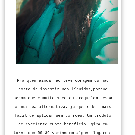
Pra quem ainda não teve coragem ou não
gosta de investir nos líquidos,porque
acham que é muito seco ou craquelam essa
é uma boa alternativa, já que é bem mais
fácil de aplicar sem borrões. Um produto
de excelente custo-benefício: gira em
torno dos R$ 30 variam em alguns lugares.