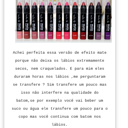
Achei perfeita essa versão de efeito mate
porque não deixa os lábios extremamente
secos, nem craquelados. E para mim eles
duraram horas nos lábios ,me perguntaram
se transfere ? Sim transfere um pouco mas
isso não interfere na qualidade do
batom,se por exemplo você vai beber um
suco ou água ele transfere um pouco para o
copo mas você continua com batom nos
lábios.