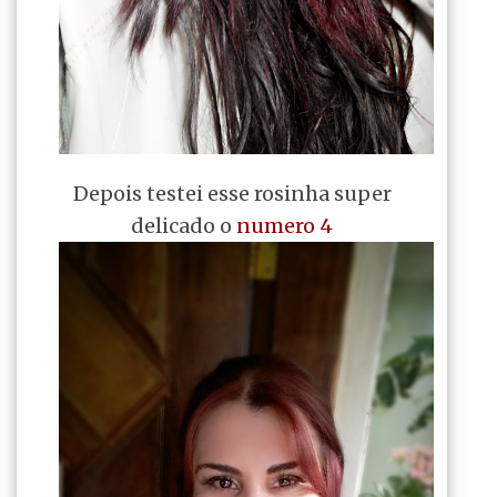
Depois testei esse rosinha super
delicado o
numero 4