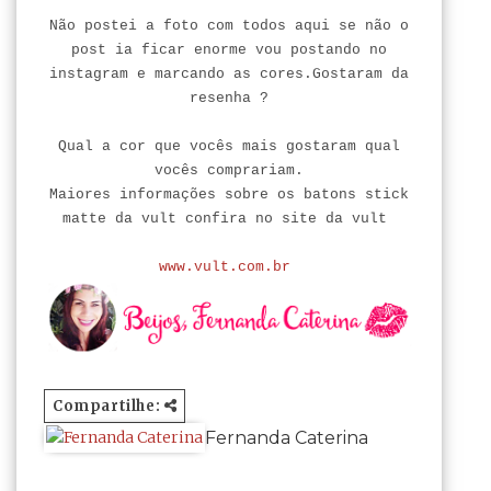
Não postei a foto com todos aqui se não o
post ia ficar enorme vou postando no
instagram e marcando as cores.Gostaram da
resenha ?
Qual a cor que vocês mais gostaram qual
vocês comprariam.
Maiores informações sobre os batons stick
matte da vult confira no site da vult
www.vult.com.br
Compartilhe:
Fernanda Caterina