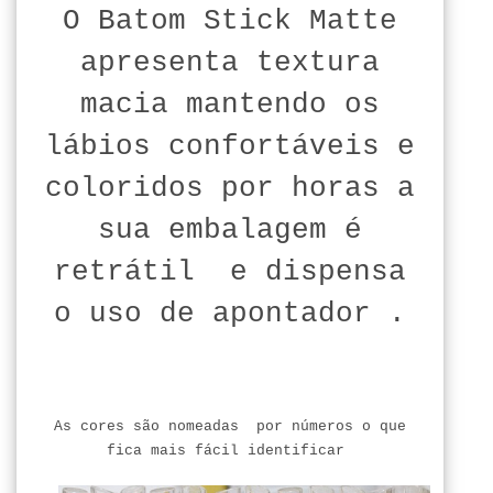
O Batom Stick Matte
apresenta textura
macia mantendo os
lábios confortáveis e
coloridos por horas a
sua embalagem é
retrátil e dispensa
o uso de apontador .
As cores são nomeadas por números o que
fica mais fácil identificar