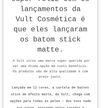
lançamentos da
Vult Cosmética é
que eles lançaram
os batom stick
matte.
A Vult virou uma marca super querida por
ser uma ótima opção em custo beneficio.
Os produtos são de alta qualidade e com
preço justo.
Lançada em 12 cores, a cartela de batons
stick de efeito matte, da Vult, chega com
opções para todas as peles – dos tons nude
aos roxos, passando pelos rosados e