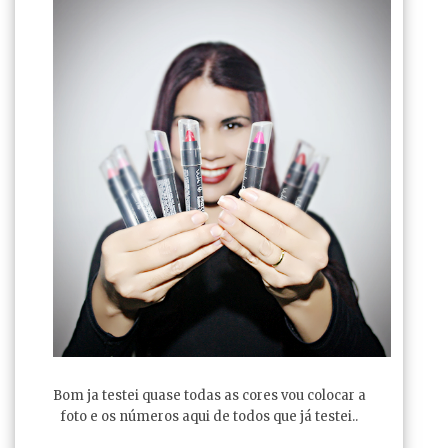
Bom ja testei quase todas as cores vou colocar a
foto e os números aqui de todos que já testei..