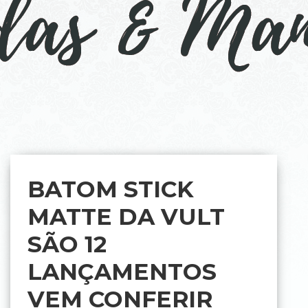
BATOM STICK
MATTE DA VULT
SÃO 12
LANÇAMENTOS
VEM CONFERIR