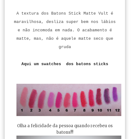
A textura dos Batons Stick Matte Vult é
maravilhosa, desliza super bem nos lábios
e não incomoda em nada. O acabamento é
matte, mas, não é aquele matte seco que
gruda
Aqui um swatches dos batons sticks
Olha a felicidade da pessoa quando recebeu os
batons!!!