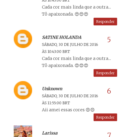
ÀS 10:43:00 BRT
Cada cor mais linda que a outra...
Tô apaixonada. 😍😍😍
Responder
SATINE HOLANDA
SÁBADO, 30 DE JULHO DE 2016
ÀS 10:43:00 BRT
Cada cor mais linda que a outra...
Tô apaixonada. 😍😍😍
Responder
Unknown
SÁBADO, 30 DE JULHO DE 2016
ÀS 11:55:00 BRT
Aii amei essas cores 😍😍
Responder
Larissa