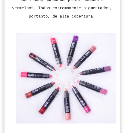
vermelhos. Todos extremamente pigmentados,
portanto, de alta cobertura.