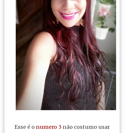
Esse é o
numero 3
não costumo usar