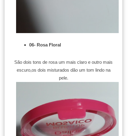
06- Rosa Floral
São dois tons de rosa um mais claro e outro mais
escuro,os dois misturados dão um tom lindo na
pele.