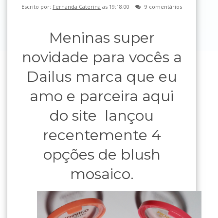
Escrito por:
Fernanda Caterina
as 19:18:00
9 comentários
Meninas super
novidade para vocês a
Dailus marca que eu
amo e parceira aqui
do site lançou
recentemente 4
opções de blush
mosaico.