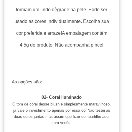
formam um lindo dêgrade na pele. Pode ser
usado as cores individualmente. Escolha sua
cor preferida e arraze!
A embalagem contém
4,5g de produto. Não acompanha pincel
As opções são:
02- Coral Iluminado
O tom de coral desse blush é simplesmente maravilhoso,
já vale o investimento apenas por essa cor.Não testei as
duas cores juntas mas assim que fizer compartilho aqui
com vocês.