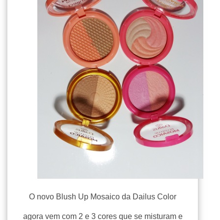
O novo Blush Up Mosaico da Dailus Color
agora vem com 2 e 3 cores que se misturam e