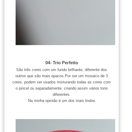
04- Trio Perfeito
São três cores com um fundo brilhante, diferente dos
outros que são mais opacos.Por ser um mosaico de 3
cores, podem ser usados misturando todas as cores com
o pincel ou separadamente, criando assim vários tons
diferentes.
Na minha opinião é um dos mais lindos.