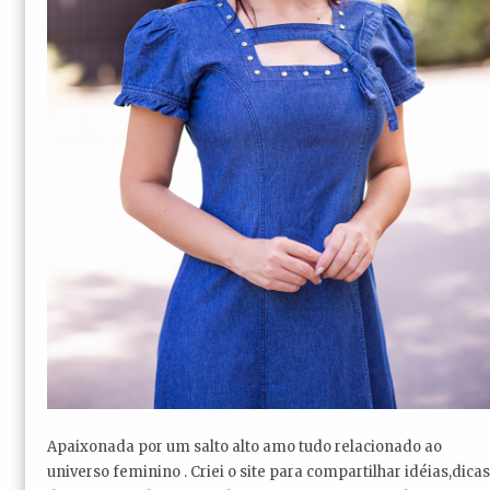
Apaixonada por um salto alto amo tudo relacionado ao
universo feminino . Criei o site para compartilhar idéias,dicas