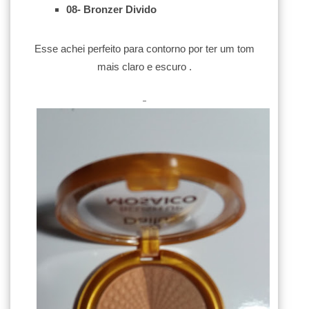
08- Bronzer Divido
Esse achei perfeito para contorno por ter um tom
mais claro e escuro .
-