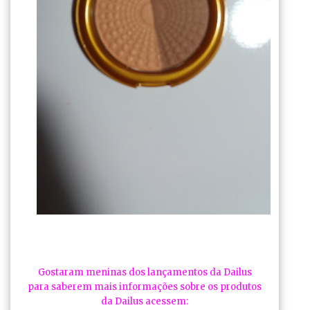
Gostaram meninas dos lançamentos da Dailus
para saberem mais informações sobre os produtos
da Dailus acessem: