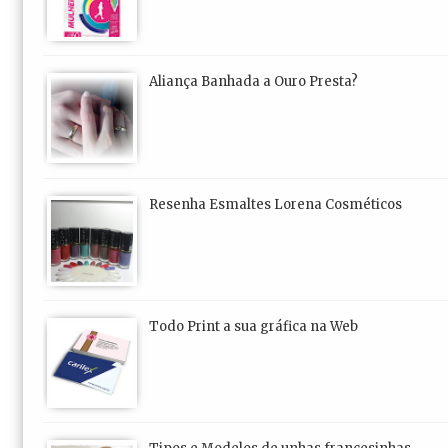
Aliança Banhada a Ouro Presta?
Resenha Esmaltes Lorena Cosméticos
Todo Print a sua gráfica na Web