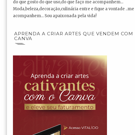
do que gosto do que uso,do que faço me acompanhem...
Moda,beleza,decoração,culinária entre e fique a vontade ..me
acompanhem... Sou apaixonada pela vida!
APRENDA A CRIAR ARTES QUE VENDEM COM
CANVA