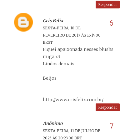
Responder
Cris Felix
SEXTA-FEIRA, 10 DE
FEVEREIRO DE 2017 ÀS 16:14:00
BRST
Fiquei apaixonada nesses blushs
miga <3
Lindos demais
Beijos
http://www.crisfelix.com.br/
Responder
Anônimo
SEXTA-FEIRA, 11 DE JULHO DE
2025 ÀS 20:23:00 BRT