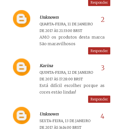
Responder
Unknown
QUARTA-FEIRA, 11 DE JANEIRO
DE 2017 ÀS 21:33:00 BRST
AMO os produtos desta marca
São maravilhosos
Responder
Karina
QUINTA-FEIRA, 12 DE JANEIRO
DE 2017 ÀS 17:28:00 BRST
Está difícil escolher porque as
cores estão lindas!
Responder
Unknown
SEXTA-FEIRA, 13 DE JANEIRO
DE 2017 ÀS 14:14:00 BRST