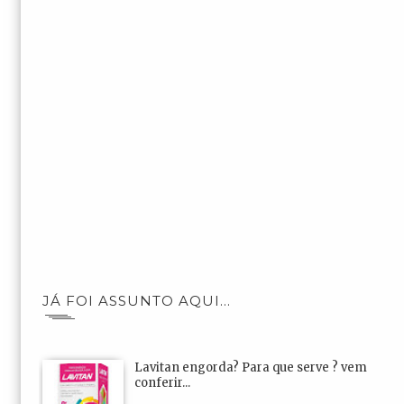
JÁ FOI ASSUNTO AQUI...
Lavitan engorda? Para que serve ? vem
conferir...