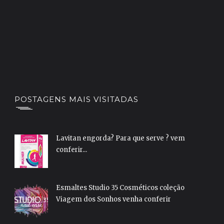
POSTAGENS MAIS VISITADAS
Lavitan engorda? Para que serve ? vem
conferir...
Esmaltes Studio 35 Cosméticos coleção
Viagem dos Sonhos venha conferir