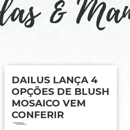
DAILUS LANÇA 4
OPÇÕES DE BLUSH
MOSAICO VEM
CONFERIR