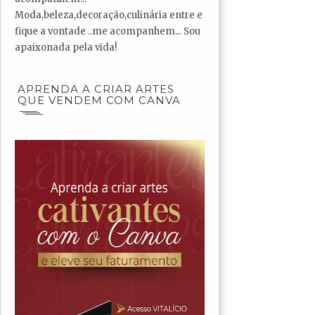
Moda,beleza,decoração,culinária entre e
fique a vontade ..me acompanhem... Sou
apaixonada pela vida!
APRENDA A CRIAR ARTES
QUE VENDEM COM CANVA