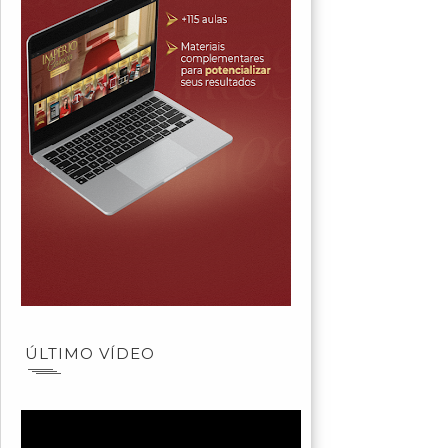
ÚLTIMO VÍDEO