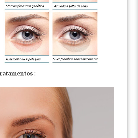
ratamentos :