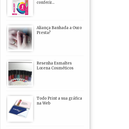
conferir...
Aliança Banhada a Ouro
Presta?
Resenha Esmaltes
Lorena Cosméticos
Todo Print a sua gráfica
na Web