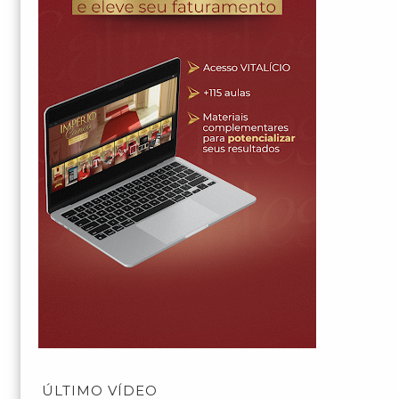
ÚLTIMO VÍDEO