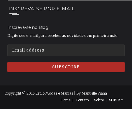
INSCREVA-SE POR E-MAIL
Inscreva-se no Blog
Digite seu e-mail para receber as novidades em primeira mão.
Copyright © 2016
Estilo Modas e Manias
| By
Manuelle Viana
Home
Contato
Sobre
SUBIR ↑