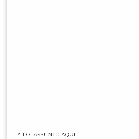
JÁ FOI ASSUNTO AQUI...