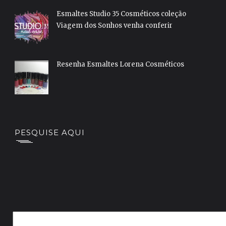
Esmaltes Studio 35 Cosméticos coleção
Viagem dos Sonhos venha conferir
Resenha Esmaltes Lorena Cosméticos
PESQUISE AQUI