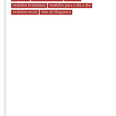
vestidos femininos
vestidos para o dia a dia
vestidos verão
vida de blogueira