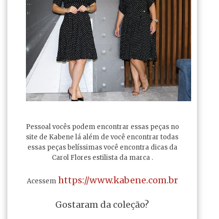
Pessoal vocês podem encontrar essas peças no
site de Kabene lá além de você encontrar todas
essas peças belíssimas você encontra dicas da
Carol Flores estilista da marca .
https://www.kabene.com.br
Acessem
Gostaram da coleção?