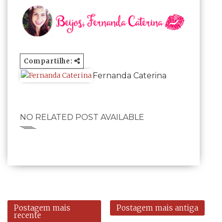
Compartilhe:
Fernanda Caterina
NO RELATED POST AVAILABLE
Postagem mais
Postagem mais antiga
recente