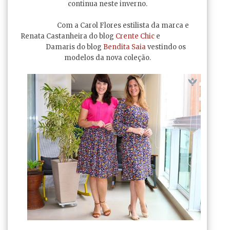
continua neste inverno.
Com a Carol Flores estilista da marca e
Renata Castanheira do blog
Crente Chic
e
Damaris do blog
Bendita Saia
vestindo os
modelos da nova coleção.