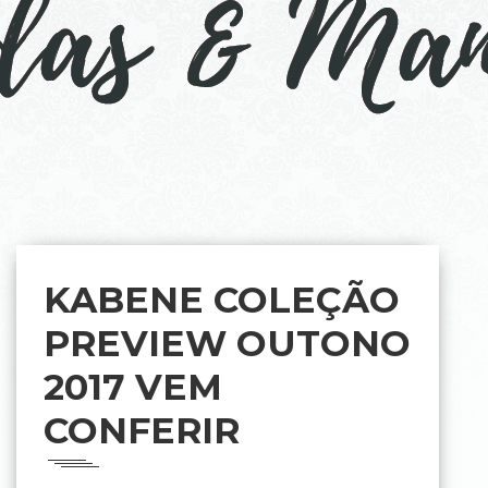
KABENE COLEÇÃO
PREVIEW OUTONO
2017 VEM
CONFERIR