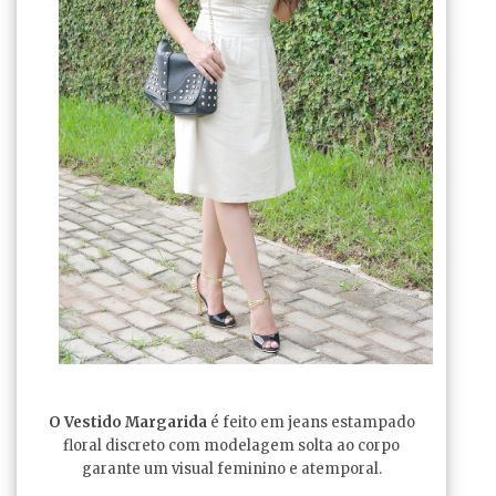
O Vestido Margarida
é feito em jeans estampado
floral discreto com modelagem solta ao corpo
garante um visual feminino e atemporal.