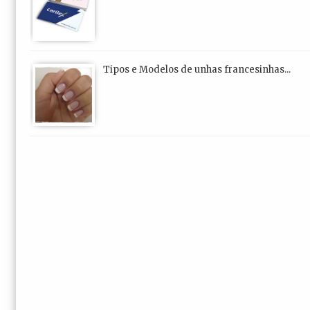
Tipos e Modelos de unhas francesinhas...