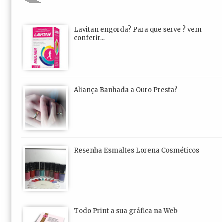
Lavitan engorda? Para que serve ? vem
conferir...
Aliança Banhada a Ouro Presta?
Resenha Esmaltes Lorena Cosméticos
Todo Print a sua gráfica na Web