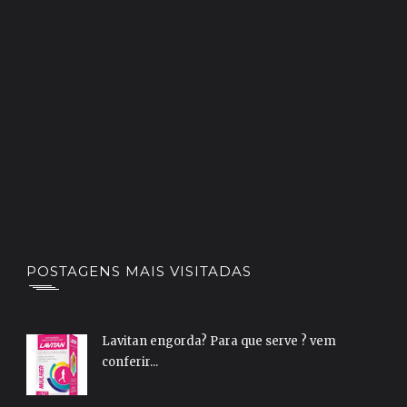
POSTAGENS MAIS VISITADAS
Lavitan engorda? Para que serve ? vem
conferir...