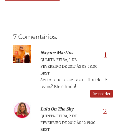
7 Comentários:
Nayane Martins
QUARTA-FEIRA, 1 DE
FEVEREIRO DE 2017 ÀS 08:58:00
BRST
Sério que esse azul florido é
jeans? Ele é lindo!
Responder
Lulu On The Sky
QUINTA-FEIRA, 2 DE
FEVEREIRO DE 2017 ÀS 12:15:00
BRST