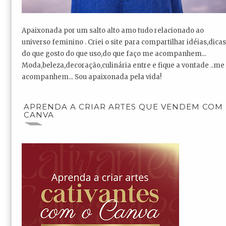
Apaixonada por um salto alto amo tudo relacionado ao
universo feminino . Criei o site para compartilhar idéias,dicas
do que gosto do que uso,do que faço me acompanhem...
Moda,beleza,decoração,culinária entre e fique a vontade ..me
acompanhem... Sou apaixonada pela vida!
APRENDA A CRIAR ARTES QUE VENDEM COM
CANVA