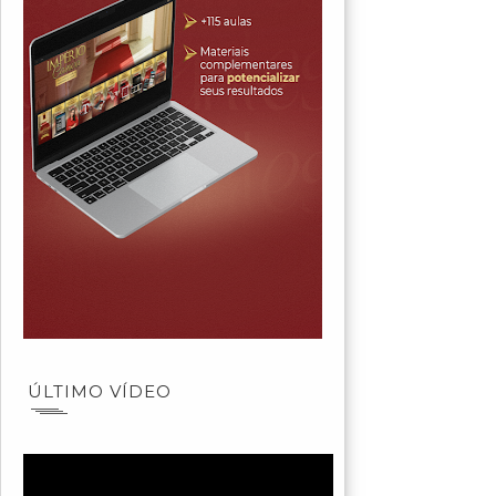
ÚLTIMO VÍDEO