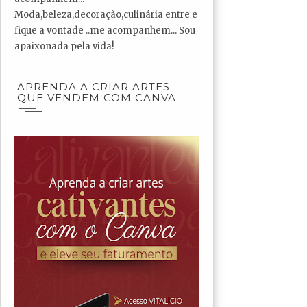
Moda,beleza,decoração,culinária entre e
fique a vontade ..me acompanhem... Sou
apaixonada pela vida!
APRENDA A CRIAR ARTES
QUE VENDEM COM CANVA