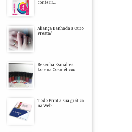
conferir...
Aliança Banhada a Ouro
Presta?
Resenha Esmaltes
Lorena Cosméticos
Todo Print a sua gráfica
na Web