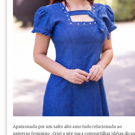
Apaixonada por um salto alto amo tudo relacionado ao
universo feminino . Criei o site para compartilhar idéias,dicas