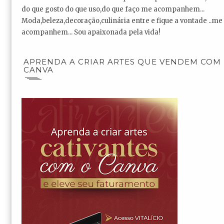
do que gosto do que uso,do que faço me acompanhem...
Moda,beleza,decoração,culinária entre e fique a vontade ..me
acompanhem... Sou apaixonada pela vida!
APRENDA A CRIAR ARTES QUE VENDEM COM
CANVA