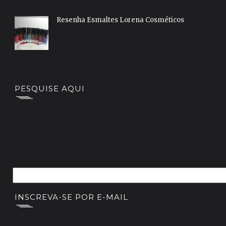
Resenha Esmaltes Lorena Cosméticos
PESQUISE AQUI
INSCREVA-SE POR E-MAIL