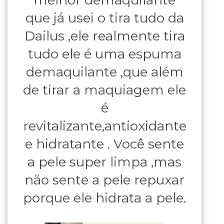
que já usei o tira tudo da
Dailus ,ele realmente tira
tudo ele é uma espuma
demaquilante ,que além
de tirar a maquiagem ele
é
revitalizante,antioxidante
e hidratante . Você sente
a pele super limpa ,mas
não sente a pele repuxar
porque ele hidrata a pele.