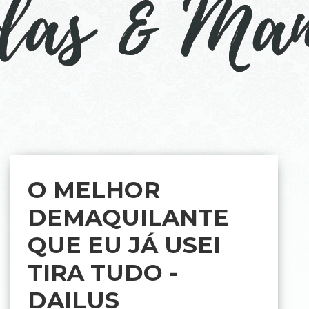
O MELHOR
DEMAQUILANTE
QUE EU JÁ USEI
TIRA TUDO -
DAILUS