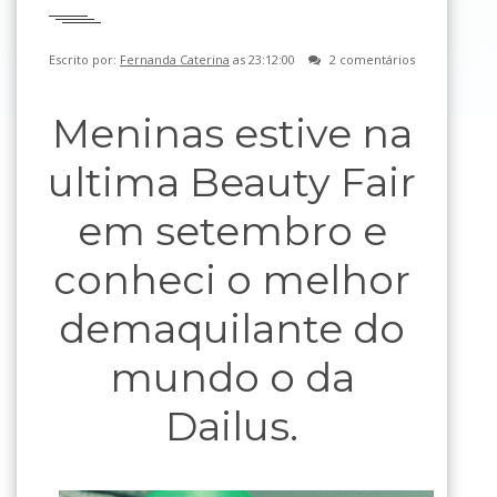
Escrito por:
Fernanda Caterina
as 23:12:00
2 comentários
Meninas estive na
ultima Beauty Fair
em setembro e
conheci o melhor
demaquilante do
mundo o da
Dailus.