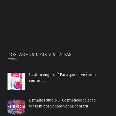
POSTAGENS MAIS VISITADAS
Lavitan engorda? Para que serve ? vem
conferir...
Esmaltes Studio 35 Cosméticos coleção
Viagem dos Sonhos venha conferir