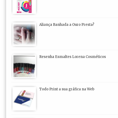
Aliança Banhada a Ouro Presta?
Resenha Esmaltes Lorena Cosméticos
Todo Print a sua gráfica na Web