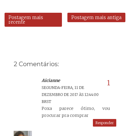
Postagem mais
Postagem mais antiga
recente
2 Comentários:
Aicianne
SEGUNDA-FEIRA, 11 DE
DEZEMBRO DE 2017 ÀS 12:44:00
BRST
Poxa parece ótimo, vou
procurar pra comprar
Responder