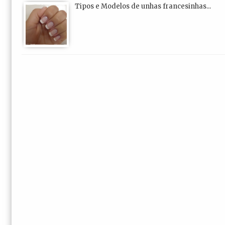
Tipos e Modelos de unhas francesinhas...