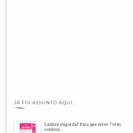
JÁ FOI ASSUNTO AQUI...
Lavitan engorda? Para que serve ? vem
conferir...