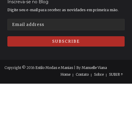
Inscreva-se no Blog
Digite seu e-mail para receber as novidades em primeira mão.
Copyright © 2016
Estilo Modas e Manias
| By
Manuelle Viana
Home
Contato
Sobre
SUBIR ↑