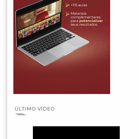
ÚLTIMO VÍDEO