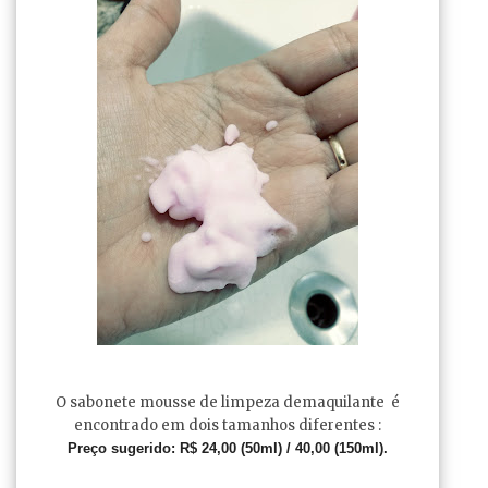
O sabonete mousse de limpeza demaquilante é
encontrado em dois tamanhos diferentes :
Preço sugerido:
R$ 24,00 (50ml) / 40,00 (150ml).