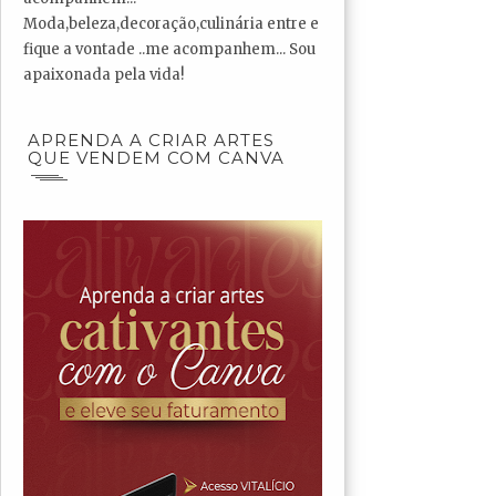
Moda,beleza,decoração,culinária entre e
fique a vontade ..me acompanhem... Sou
apaixonada pela vida!
APRENDA A CRIAR ARTES
QUE VENDEM COM CANVA