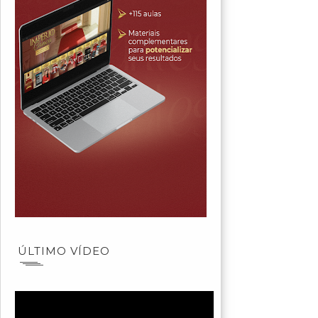
ÚLTIMO VÍDEO