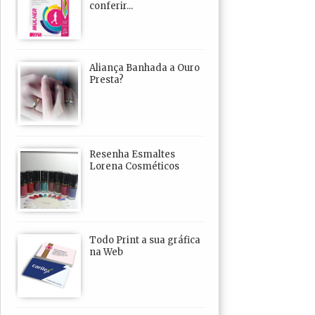
conferir...
Aliança Banhada a Ouro
Presta?
Resenha Esmaltes
Lorena Cosméticos
Todo Print a sua gráfica
na Web