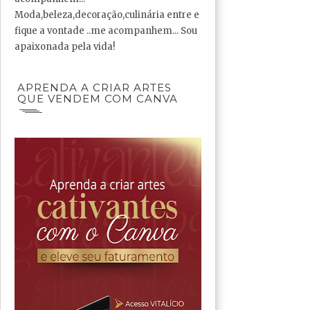
Moda,beleza,decoração,culinária entre e
fique a vontade ..me acompanhem... Sou
apaixonada pela vida!
APRENDA A CRIAR ARTES
QUE VENDEM COM CANVA