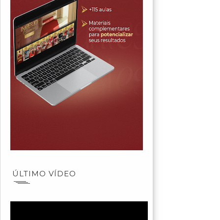
ÚLTIMO VÍDEO