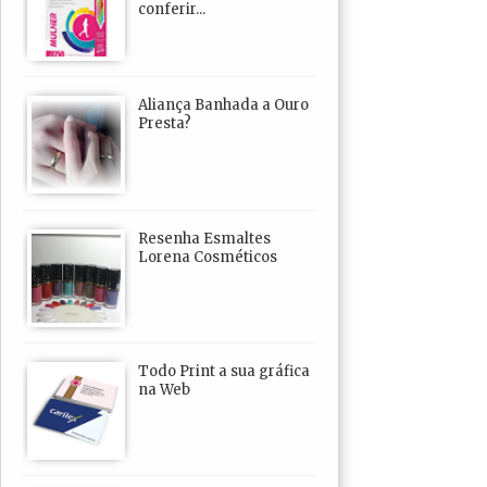
conferir...
Aliança Banhada a Ouro
Presta?
Resenha Esmaltes
Lorena Cosméticos
Todo Print a sua gráfica
na Web