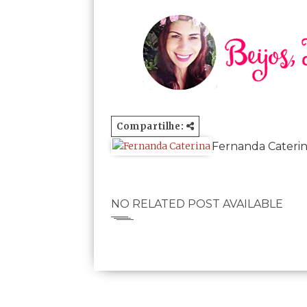
Compartilhe:
Fernanda Cateri
NO RELATED POST AVAILABLE