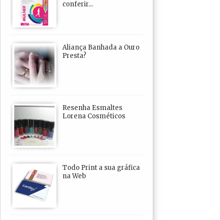
conferir...
Aliança Banhada a Ouro
Presta?
Resenha Esmaltes
Lorena Cosméticos
Todo Print a sua gráfica
na Web