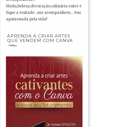
Moda,beleza,decoração,culinária entre e
fique a vontade ..me acompanhem... Sou
apaixonada pela vida!
APRENDA A CRIAR ARTES
QUE VENDEM COM CANVA