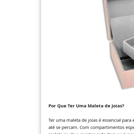
Por Que Ter Uma Maleta de Joias?
Ter uma maleta de joias é essencial para
até se percam. Com compartimentos especí