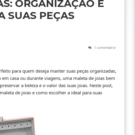
AS: ORGANIZAÇÃO E
A SUAS PEÇAS
1 comentário
rfeito para quem deseja manter suas peças organizadas,
o em casa ou durante viagens, uma maleta de joias bem
preservar a beleza e o valor das suas joias. Neste post,
maleta de joias e como escolher a ideal para suas