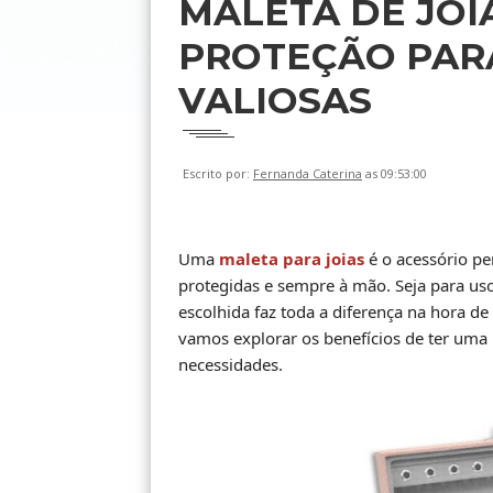
MALETA DE JOI
PROTEÇÃO PAR
VALIOSAS
Escrito por:
Fernanda Caterina
as 09:53:00
Uma
maleta para joias
é o acessório pe
protegidas e sempre à mão. Seja para us
escolhida faz toda a diferença na hora de 
vamos explorar os benefícios de ter uma 
necessidades.