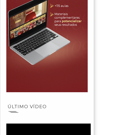
ÚLTIMO VÍDEO