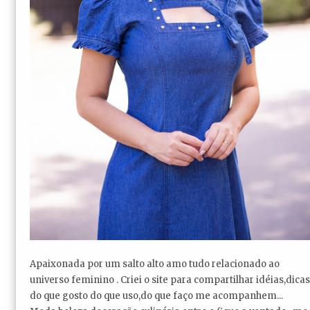
Apaixonada por um salto alto amo tudo relacionado ao
universo feminino . Criei o site para compartilhar idéias,dicas
do que gosto do que uso,do que faço me acompanhem...