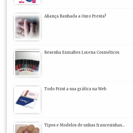
Aliança Banhada a Ouro Presta?
Resenha Esmaltes Lorena Cosméticos
Todo Print a sua gráfica na Web
Tipos e Modelos de unhas francesinhas...