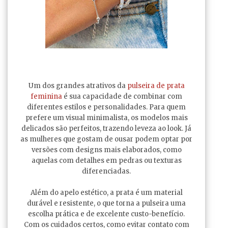
Um dos grandes atrativos da
pulseira de prata
feminina
é sua capacidade de combinar com
diferentes estilos e personalidades. Para quem
prefere um visual minimalista, os modelos mais
delicados são perfeitos, trazendo leveza ao look. Já
as mulheres que gostam de ousar podem optar por
versões com designs mais elaborados, como
aquelas com detalhes em pedras ou texturas
diferenciadas.
Além do apelo estético, a prata é um material
durável e resistente, o que torna a pulseira uma
escolha prática e de excelente custo-benefício.
Com os cuidados certos, como evitar contato com