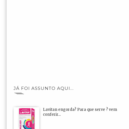
JÁ FOI ASSUNTO AQUI...
Lavitan engorda? Para que serve ? vem
conferir...