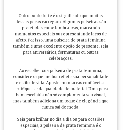
Outro ponto forte é o significado que muitas
dessas peças carregam. Algumas pulseiras são
projetadas como lembranças, marcando
momentos especiais ou representando laços de
afeto. Por isso, uma pulseira de prata feminina
também é uma excelente opção de presente, seja
para aniversários, formaturas ou outras
celebrações.
Ao escolher sua pulseira de prata feminina,
considere o que melhor reflete sua personalidade
e estilo de vida. Aposte em marcas confiáveis e
certifique-se da qualidade do material. Uma peça
bem escolhida não só complementa seu visual,
mas também adiciona um toque de elegância que
nunca sai de moda.
Seja para brilhar no dia a dia ou para ocasiões
especiais, a pulseira de prata feminina é o