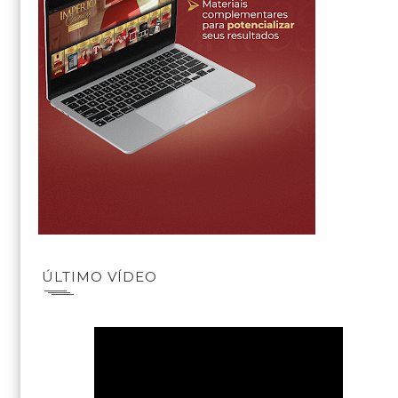
ÚLTIMO VÍDEO