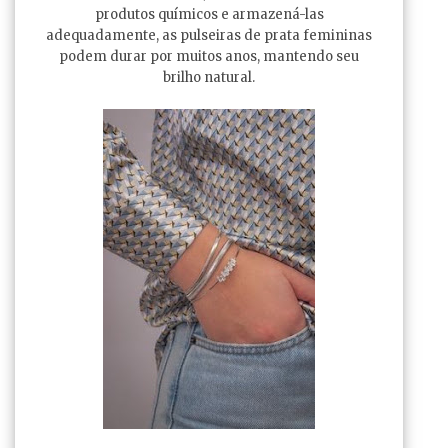
produtos químicos e armazená-las
adequadamente, as pulseiras de prata femininas
podem durar por muitos anos, mantendo seu
brilho natural.