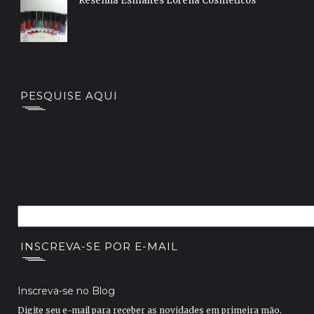
Resenha Esmaltes Lorena Cosméticos
PESQUISE AQUI
INSCREVA-SE POR E-MAIL
Inscreva-se no Blog
Digite seu e-mail para receber as novidades em primeira mão.