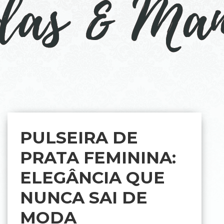
PULSEIRA DE
PRATA FEMININA:
ELEGÂNCIA QUE
NUNCA SAI DE
MODA