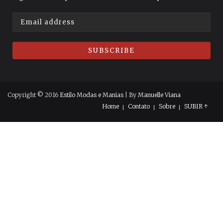
Copyright © 2016
Estilo Modas e Manias
| By
Manuelle Viana
Home
Contato
Sobre
SUBIR ↑