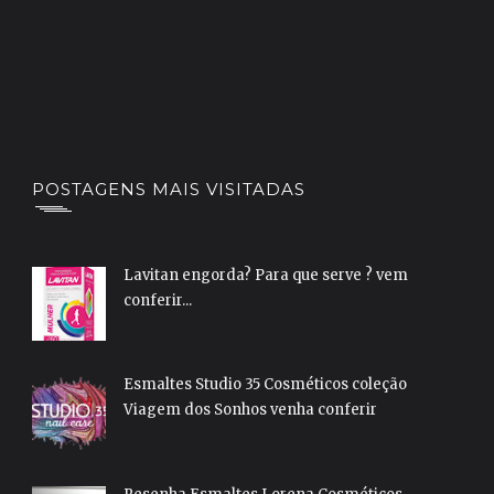
POSTAGENS MAIS VISITADAS
Lavitan engorda? Para que serve ? vem
conferir...
Esmaltes Studio 35 Cosméticos coleção
Viagem dos Sonhos venha conferir