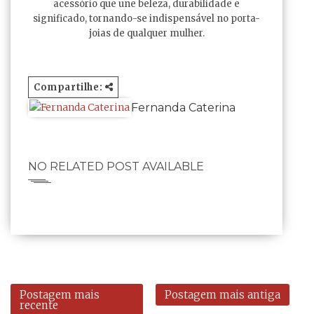
acessório que une beleza, durabilidade e
significado, tornando-se indispensável no porta-
joias de qualquer mulher.
Compartilhe:
Fernanda Caterina
NO RELATED POST AVAILABLE
Postagem mais
Postagem mais antiga
recente