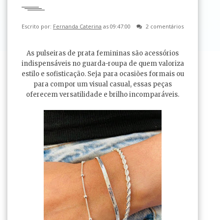
Escrito por:
Fernanda Caterina
as 09:47:00
2 comentários
As pulseiras de prata femininas são acessórios
indispensáveis no guarda-roupa de quem valoriza
estilo e sofisticação. Seja para ocasiões formais ou
para compor um visual casual, essas peças
oferecem versatilidade e brilho incomparáveis.