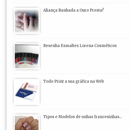
Aliança Banhada a Ouro Presta?
Resenha Esmaltes Lorena Cosméticos
Todo Print a sua gráfica na Web
Tipos e Modelos de unhas francesinhas...