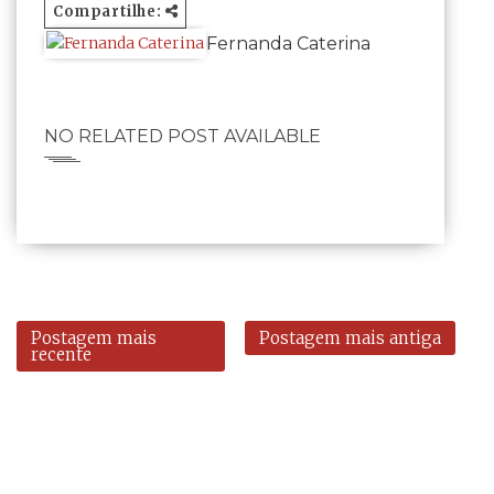
Compartilhe:
Fernanda Caterina
NO RELATED POST AVAILABLE
Postagem mais
Postagem mais antiga
recente