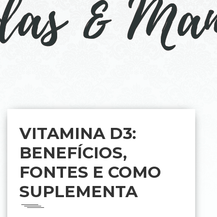
VITAMINA D3:
BENEFÍCIOS,
FONTES E COMO
SUPLEMENTA