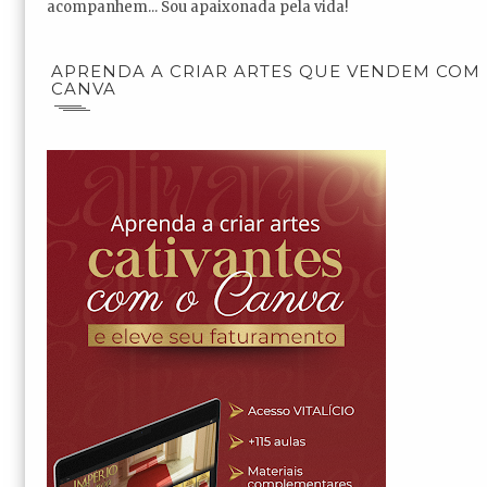
acompanhem... Sou apaixonada pela vida!
APRENDA A CRIAR ARTES QUE VENDEM COM
CANVA