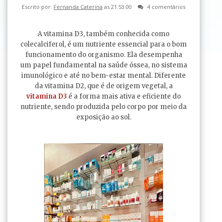
Escrito por:
Fernanda Caterina
as 21:53:00
4 comentários
A vitamina D3, também conhecida como
colecalciferol, é um nutriente essencial para o bom
funcionamento do organismo. Ela desempenha
um papel fundamental na saúde óssea, no sistema
imunológico e até no bem-estar mental. Diferente
da vitamina D2, que é de origem vegetal, a
vitamina D3
é a forma mais ativa e eficiente do
nutriente, sendo produzida pelo corpo por meio da
exposição ao sol.