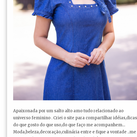
Apaixonada por um salto alto amo tudo relacionado ao
universo feminino . Criei o site para compartilhar idéias,dicas
do que gosto do que uso,do que faço me acompanhem...
Moda,beleza,decoração,culinária entre e fique a vontade ..me