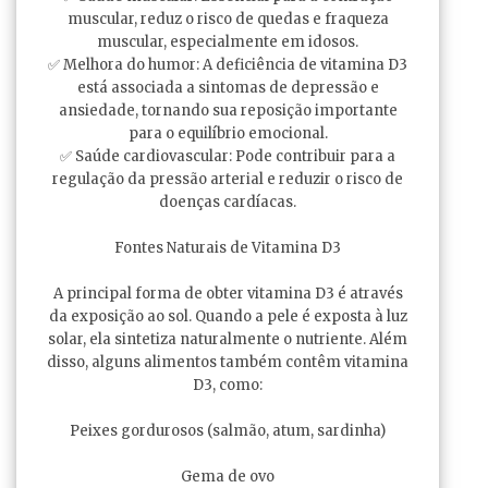
muscular, reduz o risco de quedas e fraqueza
muscular, especialmente em idosos.
✅ Melhora do humor: A deficiência de vitamina D3
está associada a sintomas de depressão e
ansiedade, tornando sua reposição importante
para o equilíbrio emocional.
✅ Saúde cardiovascular: Pode contribuir para a
regulação da pressão arterial e reduzir o risco de
doenças cardíacas.
Fontes Naturais de Vitamina D3
A principal forma de obter vitamina D3 é através
da exposição ao sol. Quando a pele é exposta à luz
solar, ela sintetiza naturalmente o nutriente. Além
disso, alguns alimentos também contêm vitamina
D3, como:
Peixes gordurosos (salmão, atum, sardinha)
Gema de ovo