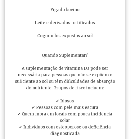
Fígado bovino
Leite e derivados fortificados
Cogumelos expostos ao sol
Quando Suplementar?
A suplementação de vitamina D3 pode ser
necessária para pessoas que não se expõem o
suficiente ao sol ou têm dificuldades de absorção
do nutriente. Grupos de risco incluem:
✔ Idosos
✔ Pessoas com pele mais escura
✔ Quem mora em locais com pouca incidência
solar
✔ Indivíduos com osteoporose ou deficiência
diagnosticada