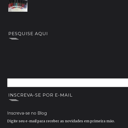
PESQUISE AQUI
INSCREVA-SE POR E-MAIL
Inscreva-se no Blog
Digite seu e-mail para receber as novidades em primeira mão.