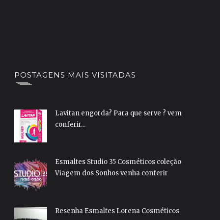
POSTAGENS MAIS VISITADAS
Lavitan engorda? Para que serve ? vem
conferir...
Esmaltes Studio 35 Cosméticos coleção
Viagem dos Sonhos venha conferir
Resenha Esmaltes Lorena Cosméticos