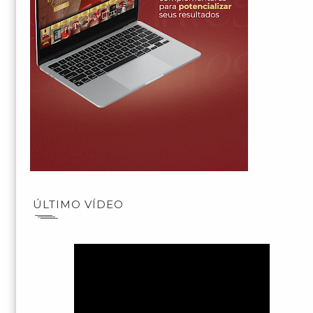
ÚLTIMO VÍDEO