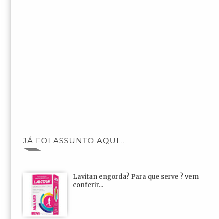
JÁ FOI ASSUNTO AQUI...
Lavitan engorda? Para que serve ? vem
conferir...