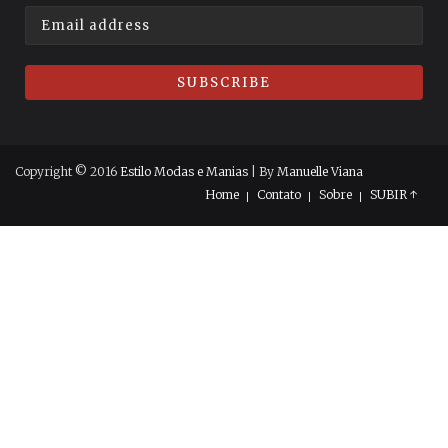
Copyright © 2016
Estilo Modas e Manias
| By
Manuelle Viana
Home
Contato
Sobre
SUBIR ↑