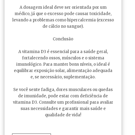
A dosagem ideal deve ser orientada por um
médico, já que o excesso pode causar toxicidade,
levando a problemas como hipercalcemia (excesso
de cálcio no sangue).
Conclusão
A vitamina D3 é essencial para a saúde geral,
fortalecendo ossos, músculos e o sistema
imunológico. Para manter bons níveis, o ideal é
equilibrar exposição solar, alimentação adequada
e, se necessário, suplementação.
Se você sente fadiga, dores musculares ou quedas
de imunidade, pode estar com deficiência de
vitamina D3. Consulte um profissional para avaliar
suas necessidades e garantir mais saúde e
qualidade de vida!