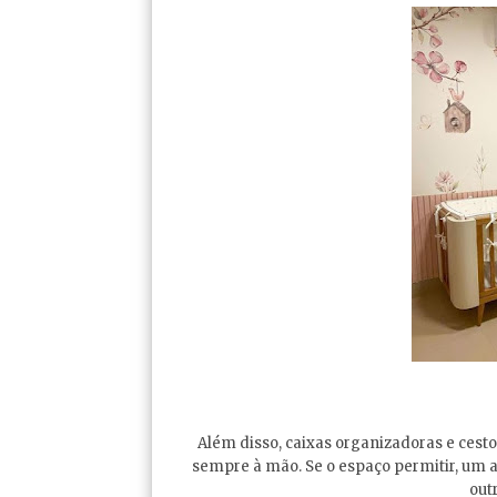
Além disso, caixas organizadoras e cest
sempre à mão. Se o espaço permitir, um 
out