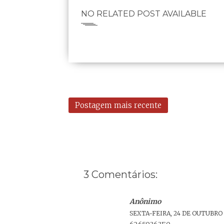
NO RELATED POST AVAILABLE
Postagem mais recente
3 Comentários:
Anônimo
SEXTA-FEIRA, 24 DE OUTUBRO D