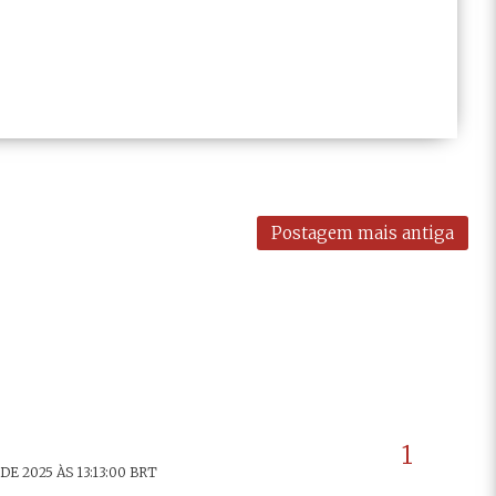
Postagem mais antiga
E 2025 ÀS 13:13:00 BRT