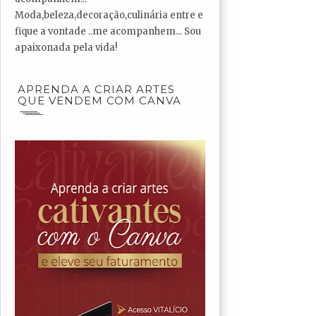
Moda,beleza,decoração,culinária entre e
fique a vontade ..me acompanhem... Sou
apaixonada pela vida!
APRENDA A CRIAR ARTES
QUE VENDEM COM CANVA