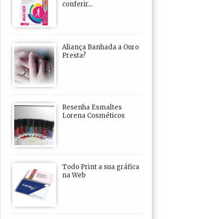
conferir...
Aliança Banhada a Ouro
Presta?
Resenha Esmaltes
Lorena Cosméticos
Todo Print a sua gráfica
na Web