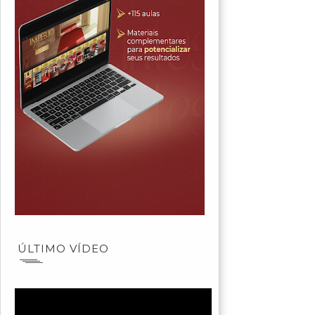
ÚLTIMO VÍDEO