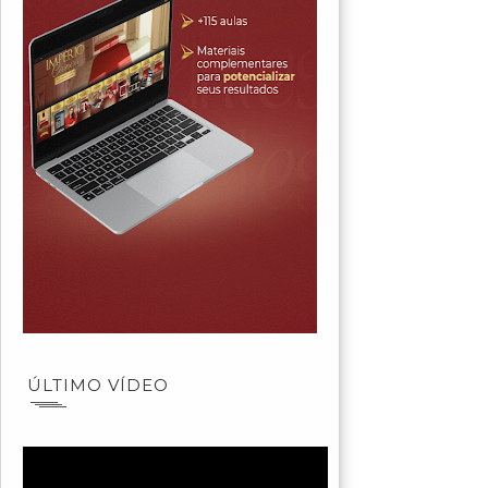
ÚLTIMO VÍDEO