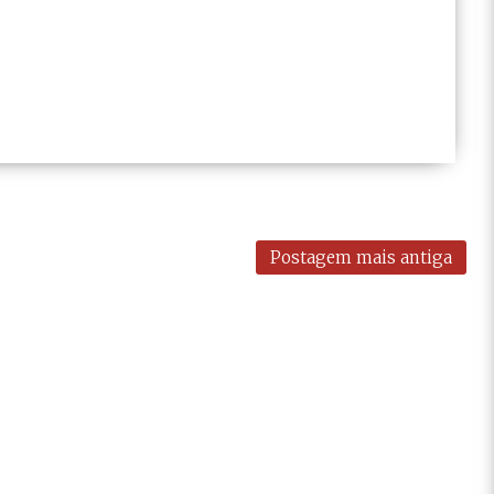
Postagem mais antiga