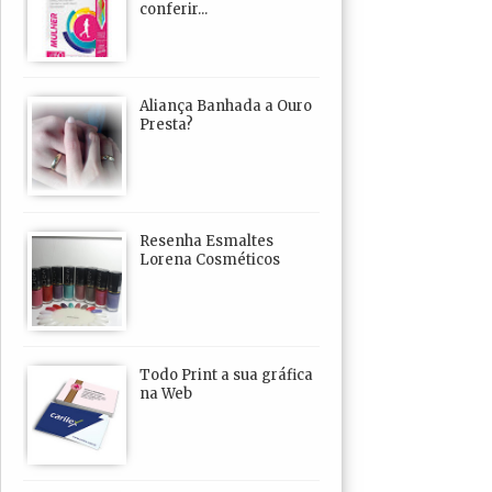
conferir...
Aliança Banhada a Ouro
Presta?
Resenha Esmaltes
Lorena Cosméticos
Todo Print a sua gráfica
na Web