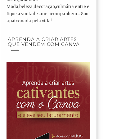
Moda,beleza,decoração,culinária entre e
fique a vontade ..me acompanhem... Sou
apaixonada pela vida!
APRENDA A CRIAR ARTES
QUE VENDEM COM CANVA