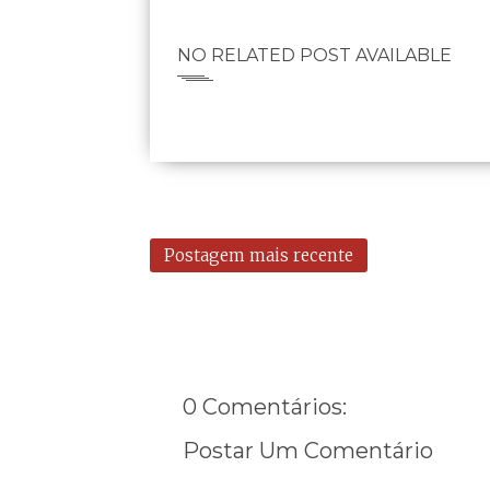
NO RELATED POST AVAILABLE
Postagem mais recente
0 Comentários:
Postar Um Comentário