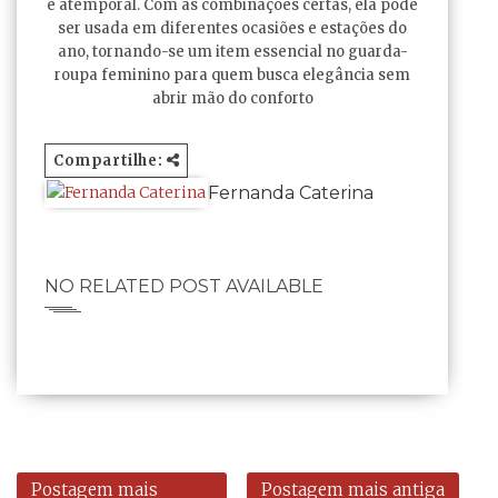
e atemporal. Com as combinações certas, ela pode
ser usada em diferentes ocasiões e estações do
ano, tornando-se um item essencial no guarda-
roupa feminino para quem busca elegância sem
abrir mão do conforto
Compartilhe:
Fernanda Caterina
NO RELATED POST AVAILABLE
Postagem mais
Postagem mais antiga