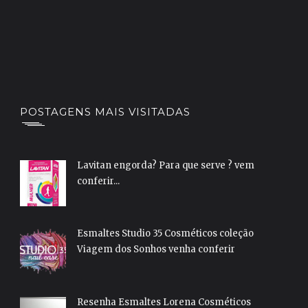
POSTAGENS MAIS VISITADAS
Lavitan engorda? Para que serve ? vem
conferir...
Esmaltes Studio 35 Cosméticos coleção
Viagem dos Sonhos venha conferir
Resenha Esmaltes Lorena Cosméticos