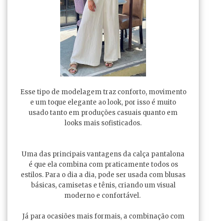
Esse tipo de modelagem traz conforto, movimento
e um toque elegante ao look, por isso é muito
usado tanto em produções casuais quanto em
looks mais sofisticados.
Uma das principais vantagens da calça pantalona
é que ela combina com praticamente todos os
estilos. Para o dia a dia, pode ser usada com blusas
básicas, camisetas e tênis, criando um visual
moderno e confortável.
Já para ocasiões mais formais, a combinação com