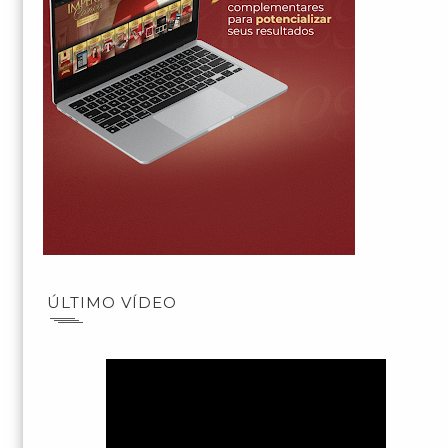
ÚLTIMO VÍDEO