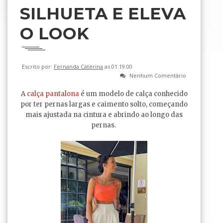
SILHUETA E ELEVA
O LOOK
Escrito por:
Fernanda Caterina
as 01:19:00
Nenhum Comentário
A
calça pantalona
é um modelo de calça conhecido
por ter pernas largas e caimento solto, começando
mais ajustada na cintura e abrindo ao longo das
pernas.