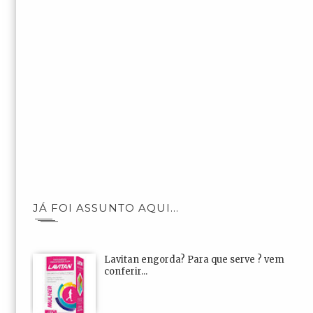
JÁ FOI ASSUNTO AQUI...
Lavitan engorda? Para que serve ? vem
conferir...