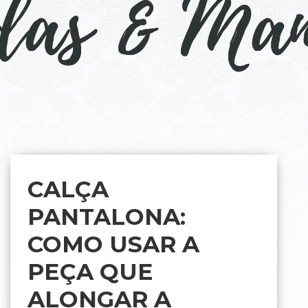
CALÇA
PANTALONA:
COMO USAR A
PEÇA QUE
ALONGAR A