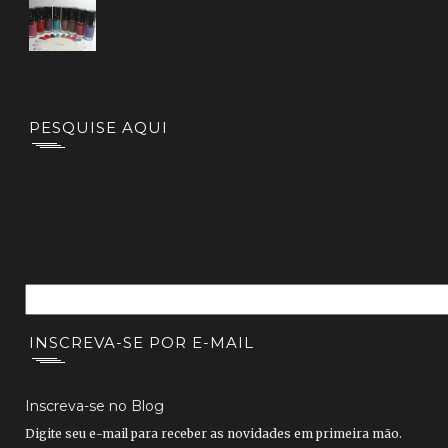
PESQUISE AQUI
INSCREVA-SE POR E-MAIL
Inscreva-se no Blog
Digite seu e-mail para receber as novidades em primeira mão.