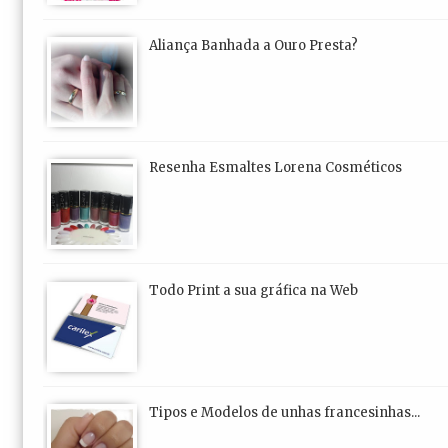
Aliança Banhada a Ouro Presta?
Resenha Esmaltes Lorena Cosméticos
Todo Print a sua gráfica na Web
Tipos e Modelos de unhas francesinhas...