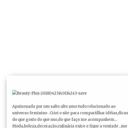
Apaixonada por um salto alto amo tudo relacionado ao
universo feminino . Criei o site para compartilhar idéias,dicas
do que gosto do que uso,do que faço me acompanhem...
Moda,beleza,decoração,culinária entre e fique a vontade ..me