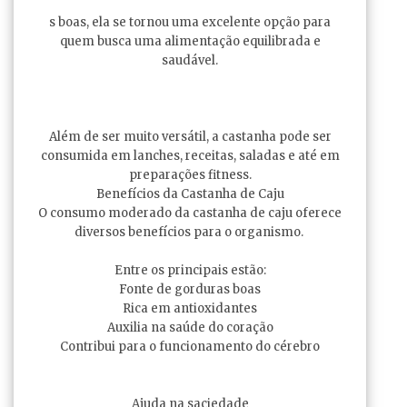
s boas, ela se tornou uma excelente opção para
quem busca uma alimentação equilibrada e
saudável.
Além de ser muito versátil, a castanha pode ser
consumida em lanches, receitas, saladas e até em
preparações fitness.
Benefícios da Castanha de Caju
O consumo moderado da castanha de caju oferece
diversos benefícios para o organismo.
Entre os principais estão:
Fonte de gorduras boas
Rica em antioxidantes
Auxilia na saúde do coração
Contribui para o funcionamento do cérebro
Ajuda na saciedade