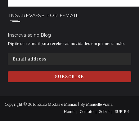
INSCREVA-SE POR E-MAIL
Inscreva-se no Blog
Digite seu e-mail para receber as novidades em primeira mão.
Copyright © 2016
Estilo Modas e Manias
| By
Manuelle Viana
Home
Contato
Sobre
SUBIR ↑