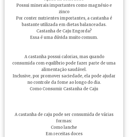
Possui minerais importantes como magnésio e
zinco
Por conter nutrientes importantes, a castanha é
bastante utilizada em dietas balanceadas.
Castanha de Caju Engorda?
Essa é uma dúvida muito comum.
A castanha possui calorias, mas quando
consumida com equilíbrio pode fazer parte de uma
alimentação saudável.
Inclusive, por promover saciedade, ela pode ajudar
no controle da fome ao longo do dia.
Como Consumir Castanha de Caju
A castanha de caju pode ser consumida de várias
formas:
Como lanche
Em receitas doces