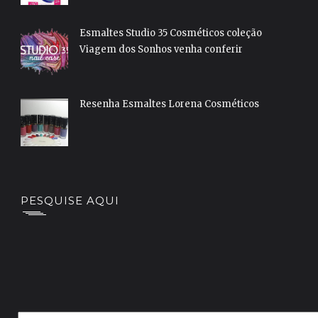
Esmaltes Studio 35 Cosméticos coleção
Viagem dos Sonhos venha conferir
Resenha Esmaltes Lorena Cosméticos
PESQUISE AQUI