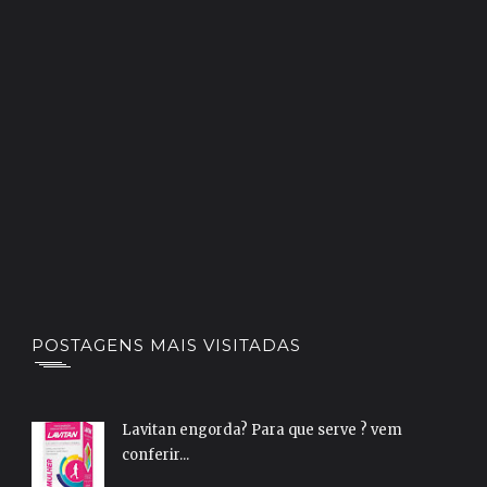
POSTAGENS MAIS VISITADAS
Lavitan engorda? Para que serve ? vem
conferir...