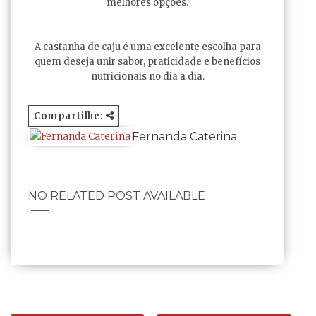
melhores opções.
A castanha de caju é uma excelente escolha para
quem deseja unir sabor, praticidade e benefícios
nutricionais no dia a dia.
Compartilhe:
Fernanda Caterina
NO RELATED POST AVAILABLE