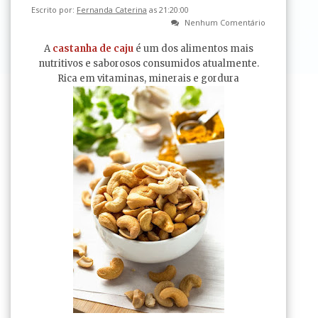
Escrito por:
Fernanda Caterina
as 21:20:00
Nenhum Comentário
A
castanha de caju
é um dos alimentos mais
nutritivos e saborosos consumidos atualmente.
Rica em vitaminas, minerais e gordura