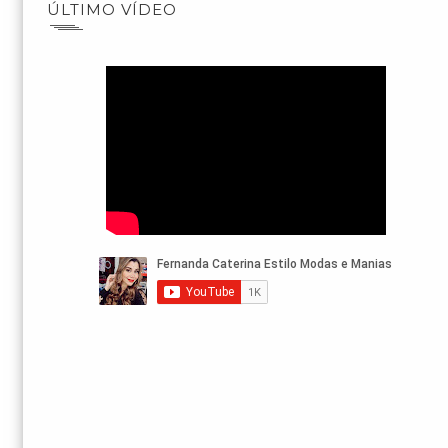
ÚLTIMO VÍDEO