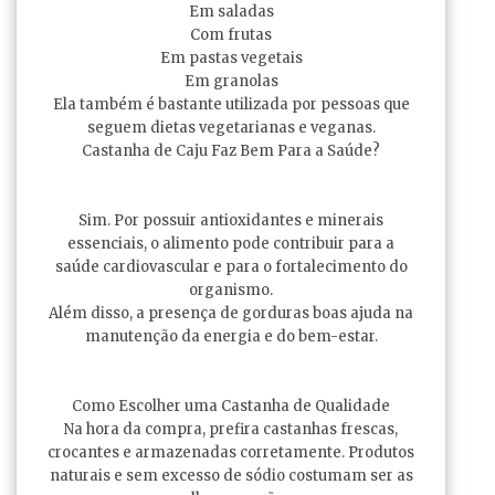
Em saladas
Com frutas
Em pastas vegetais
Em granolas
Ela também é bastante utilizada por pessoas que
seguem dietas vegetarianas e veganas.
Castanha de Caju Faz Bem Para a Saúde?
Sim. Por possuir antioxidantes e minerais
essenciais, o alimento pode contribuir para a
saúde cardiovascular e para o fortalecimento do
organismo.
Além disso, a presença de gorduras boas ajuda na
manutenção da energia e do bem-estar.
Como Escolher uma Castanha de Qualidade
Na hora da compra, prefira castanhas frescas,
crocantes e armazenadas corretamente. Produtos
naturais e sem excesso de sódio costumam ser as