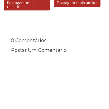
Postagem mais
Postagem mais antiga
recente
0 Comentários:
Postar Um Comentário