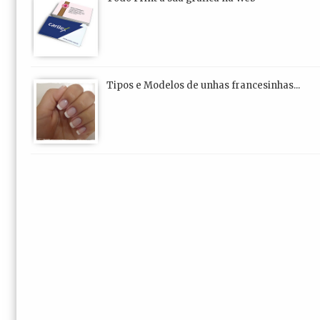
Tipos e Modelos de unhas francesinhas...