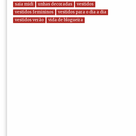
saia midi
unhas decoradas
vestidos
vestidos femininos
vestidos para o dia a dia
vestidos verão
vida de blogueira