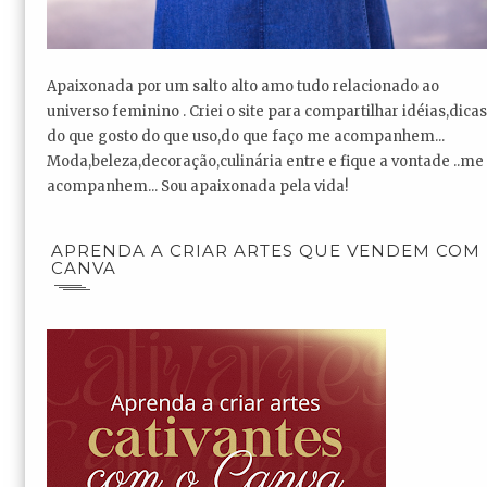
Apaixonada por um salto alto amo tudo relacionado ao
universo feminino . Criei o site para compartilhar idéias,dicas
do que gosto do que uso,do que faço me acompanhem...
Moda,beleza,decoração,culinária entre e fique a vontade ..me
acompanhem... Sou apaixonada pela vida!
APRENDA A CRIAR ARTES QUE VENDEM COM
CANVA