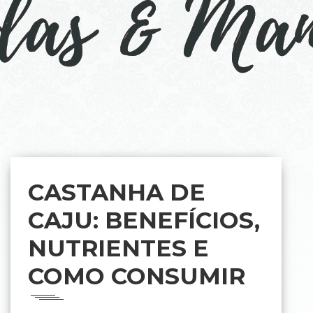
CASTANHA DE
CAJU: BENEFÍCIOS,
NUTRIENTES E
COMO CONSUMIR