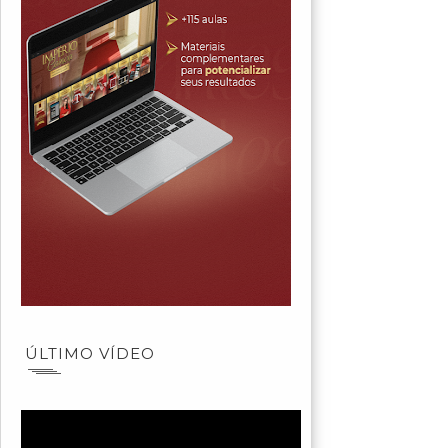
ÚLTIMO VÍDEO