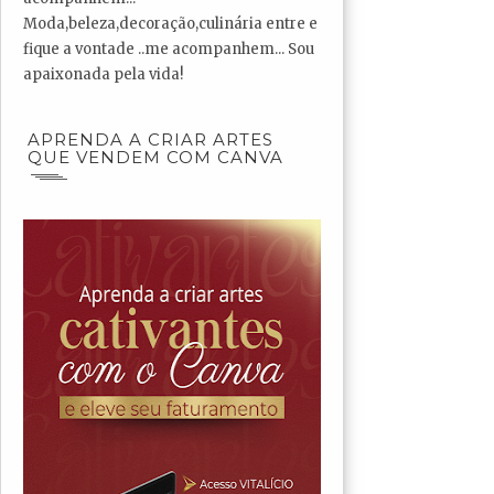
Moda,beleza,decoração,culinária entre e
fique a vontade ..me acompanhem... Sou
apaixonada pela vida!
APRENDA A CRIAR ARTES
QUE VENDEM COM CANVA