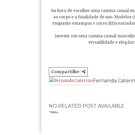
Na hora de escolher uma camisa casual mas
ao corpo e a finalidade de uso. Modelos c
enquanto estampas e cores diferenciada
Investir em uma camisa casual masculin
versatilidade e elegânc
Compartilhe:
Fernanda Cateri
NO RELATED POST AVAILABLE