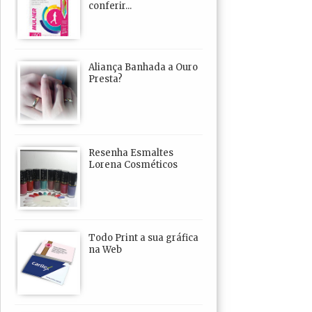
conferir...
Aliança Banhada a Ouro
Presta?
Resenha Esmaltes
Lorena Cosméticos
Todo Print a sua gráfica
na Web