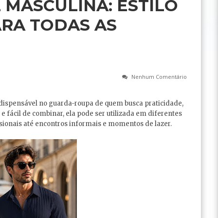
 MASCULINA: ESTILO
RA TODAS AS
Nenhum Comentário
dispensável no guarda-roupa de quem busca praticidade,
l e fácil de combinar, ela pode ser utilizada em diferentes
ionais até encontros informais e momentos de lazer.