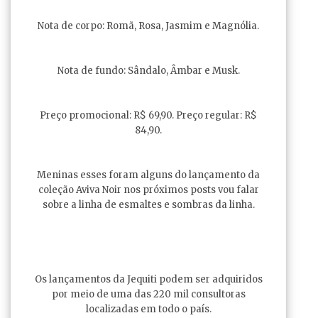
Nota de corpo: Romã, Rosa, Jasmim e Magnólia.
Nota de fundo: Sândalo, Âmbar e Musk.
Preço promocional: R$ 69,90. Preço regular: R$
84,90.
Meninas esses foram alguns do lançamento da
coleção Aviva Noir nos próximos posts vou falar
sobre a linha de esmaltes e sombras da linha.
Os lançamentos da Jequiti podem ser adquiridos
por meio de uma das 220 mil consultoras
localizadas em todo o país.