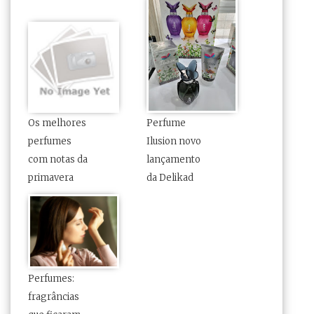
Os melhores
Perfume
perfumes
Ilusion novo
com notas da
lançamento
primavera
da Delikad
Perfumes:
fragrâncias