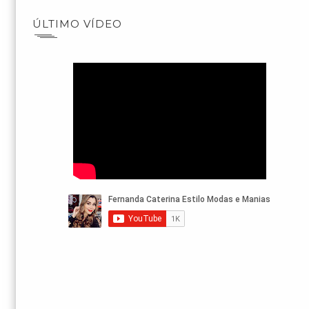
ÚLTIMO VÍDEO