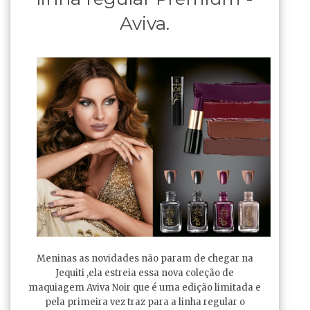
Aviva.
Meninas as novidades não param de chegar na
Jequiti ,ela estreia essa nova coleção de
maquiagem Aviva Noir que é uma edição limitada e
pela primeira vez traz para a linha regular o