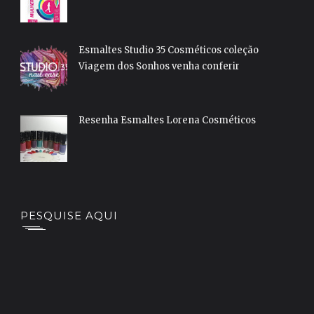
Esmaltes Studio 35 Cosméticos coleção
Viagem dos Sonhos venha conferir
Resenha Esmaltes Lorena Cosméticos
PESQUISE AQUI