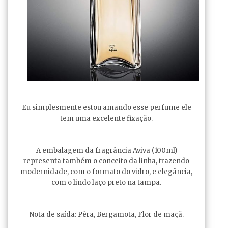
Eu simplesmente estou amando esse perfume ele
tem uma excelente fixação.
A embalagem da fragrância Aviva (100ml)
representa também o conceito da linha, trazendo
modernidade, com o formato do vidro, e elegância,
com o lindo laço preto na tampa.
Nota de saída: Pêra, Bergamota, Flor de maçã.