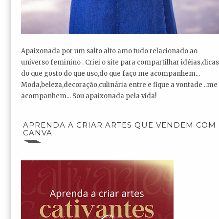
Apaixonada por um salto alto amo tudo relacionado ao
universo feminino . Criei o site para compartilhar idéias,dicas
do que gosto do que uso,do que faço me acompanhem...
Moda,beleza,decoração,culinária entre e fique a vontade ..me
acompanhem... Sou apaixonada pela vida!
APRENDA A CRIAR ARTES QUE VENDEM COM
CANVA