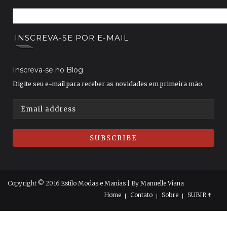
INSCREVA-SE POR E-MAIL
Inscreva-se no Blog
Digite seu e-mail para receber as novidades em primeira mão.
Copyright © 2016
Estilo Modas e Manias
| By
Manuelle Viana
Home
Contato
Sobre
SUBIR ↑