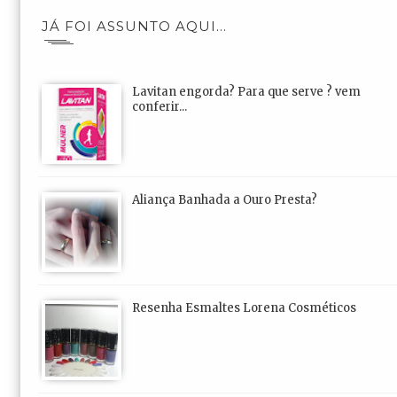
JÁ FOI ASSUNTO AQUI...
Lavitan engorda? Para que serve ? vem
conferir...
Aliança Banhada a Ouro Presta?
Resenha Esmaltes Lorena Cosméticos