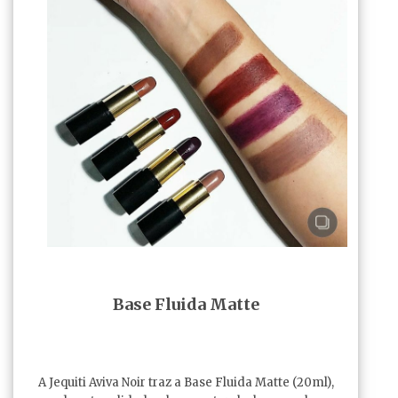
Base Fluida Matte
A Jequiti Aviva Noir traz a Base Fluida Matte (20ml),