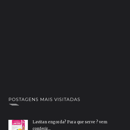
POSTAGENS MAIS VISITADAS
Lavitan engorda? Para que serve ? vem
conferir...