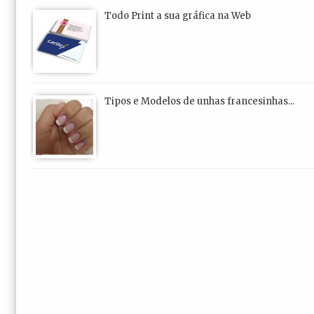
Todo Print a sua gráfica na Web
Tipos e Modelos de unhas francesinhas...