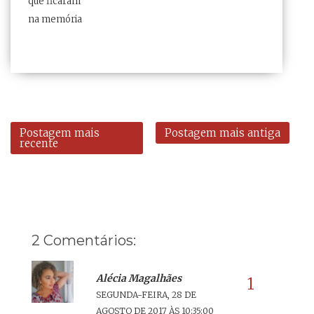
que ficaram
na memória
Postagem mais
Postagem mais antiga
recente
2 Comentários:
Alécia Magalhães
SEGUNDA-FEIRA, 28 DE
AGOSTO DE 2017 ÀS 10:35:00