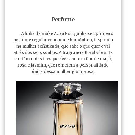
Perfume
A linha de make Aviva Noir ganha seu primeiro
perfume regular com nome homônimo, inspirado
na mulher sofisticada, que sabe o que quer e vai
atrás dos seus sonhos. A fragrância floral vibrante
contém notas inesquecíveis como a flor de maçã,
rosa e jasmim, que remetem à personalidade
única dessa mulher glamorosa.