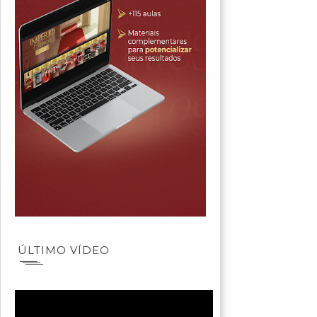
ÚLTIMO VÍDEO