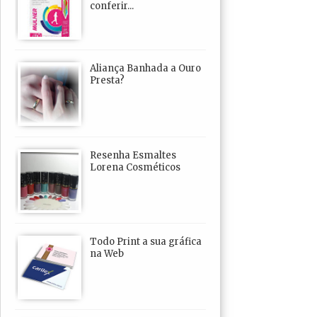
conferir...
Aliança Banhada a Ouro
Presta?
Resenha Esmaltes
Lorena Cosméticos
Todo Print a sua gráfica
na Web