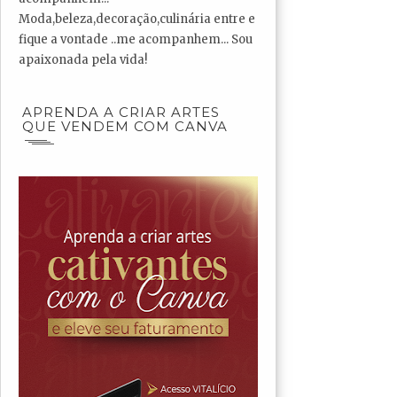
Moda,beleza,decoração,culinária entre e
fique a vontade ..me acompanhem... Sou
apaixonada pela vida!
APRENDA A CRIAR ARTES
QUE VENDEM COM CANVA