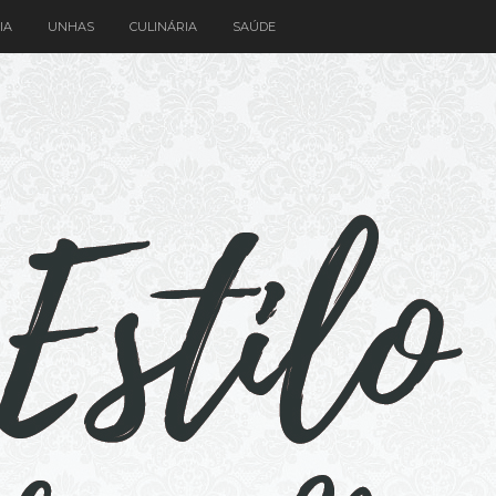
IA
UNHAS
CULINÁRIA
SAÚDE