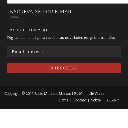
INSCREVA-SE POR E-MAIL
Inscreva-se no Blog
Digite seu e-mail para receber as novidades em primeira mão.
Copyright © 2016
Estilo Modas e Manias
| By
Manuelle Viana
Home
Contato
Sobre
SUBIR ↑