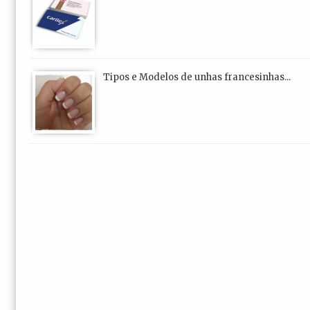
Tipos e Modelos de unhas francesinhas...