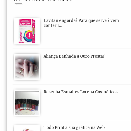
Lavitan engorda? Para que serve ? vem
conferir...
Aliança Banhada a Ouro Presta?
Resenha Esmaltes Lorena Cosméticos
Todo Print a sua gráfica na Web