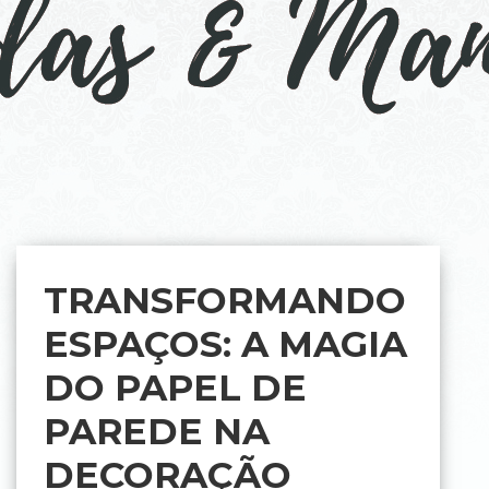
TRANSFORMANDO
ESPAÇOS: A MAGIA
DO PAPEL DE
PAREDE NA
DECORAÇÃO