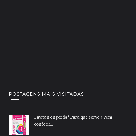
POSTAGENS MAIS VISITADAS
Lavitan engorda? Para que serve ? vem
conferir...