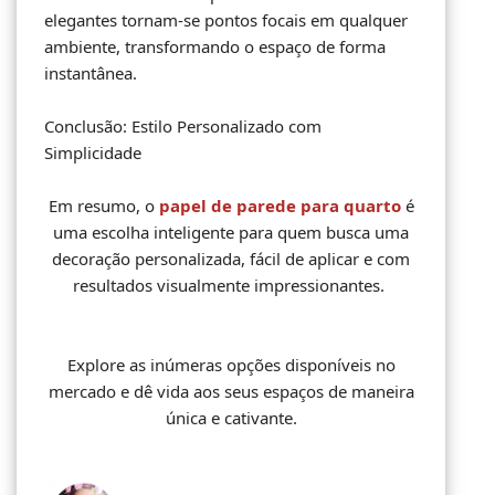
elegantes tornam-se pontos focais em qualquer
ambiente, transformando o espaço de forma
instantânea.
Conclusão: Estilo Personalizado com
Simplicidade
Em resumo, o
papel de parede para quarto
é
uma escolha inteligente para quem busca uma
decoração personalizada, fácil de aplicar e com
resultados visualmente impressionantes.
Explore as inúmeras opções disponíveis no
mercado e dê vida aos seus espaços de maneira
única e cativante.