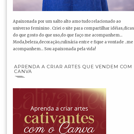
Apaixonada por um salto alto amo tudo relacionado ao
universo feminino . Criei o site para compartilhar idéias,dicas
do que gosto do que uso,do que faço me acompanhem...
Moda,beleza,decoração,culinária entre e fique a vontade ..me
acompanhem... Sou apaixonada pela vida!
APRENDA A CRIAR ARTES QUE VENDEM COM
CANVA