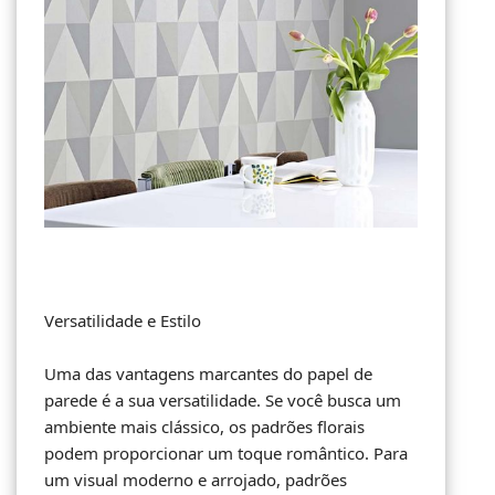
Versatilidade e Estilo
Uma das vantagens marcantes do papel de
parede é a sua versatilidade. Se você busca um
ambiente mais clássico, os padrões florais
podem proporcionar um toque romântico. Para
um visual moderno e arrojado, padrões