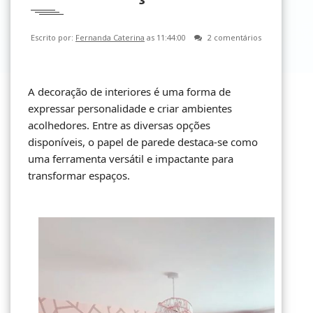
Escrito por:
Fernanda Caterina
as 11:44:00
2 comentários
A decoração de interiores é uma forma de
expressar personalidade e criar ambientes
acolhedores. Entre as diversas opções
disponíveis, o papel de parede destaca-se como
uma ferramenta versátil e impactante para
transformar espaços.