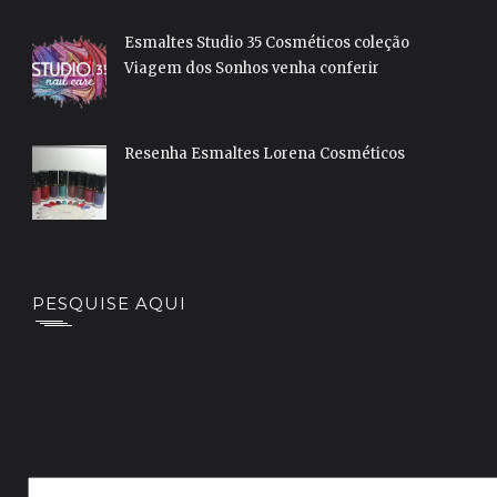
Esmaltes Studio 35 Cosméticos coleção
Viagem dos Sonhos venha conferir
Resenha Esmaltes Lorena Cosméticos
PESQUISE AQUI