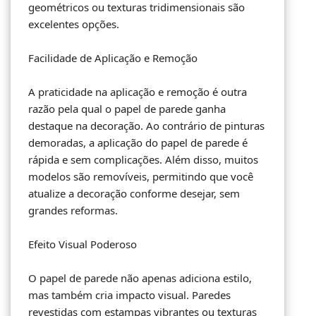
geométricos ou texturas tridimensionais são
excelentes opções.
Facilidade de Aplicação e Remoção
A praticidade na aplicação e remoção é outra
razão pela qual o papel de parede ganha
destaque na decoração. Ao contrário de pinturas
demoradas, a aplicação do papel de parede é
rápida e sem complicações. Além disso, muitos
modelos são removíveis, permitindo que você
atualize a decoração conforme desejar, sem
grandes reformas.
Efeito Visual Poderoso
O papel de parede não apenas adiciona estilo,
mas também cria impacto visual. Paredes
revestidas com estampas vibrantes ou texturas