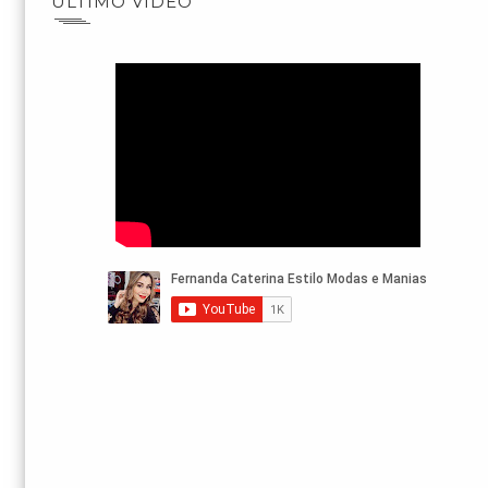
ÚLTIMO VÍDEO