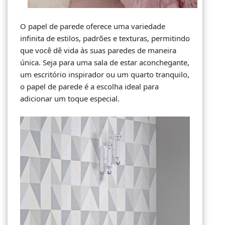
O papel de parede oferece uma variedade
infinita de estilos, padrões e texturas, permitindo
que você dê vida às suas paredes de maneira
única. Seja para uma sala de estar aconchegante,
um escritório inspirador ou um quarto tranquilo,
o papel de parede é a escolha ideal para
adicionar um toque especial.