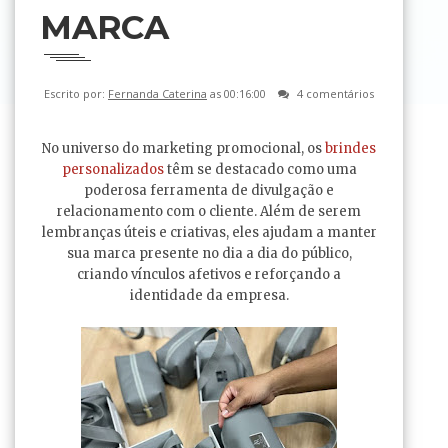
MARCA
Escrito por:
Fernanda Caterina
as 00:16:00
4 comentários
No universo do marketing promocional, os
brindes
personalizados
têm se destacado como uma
poderosa ferramenta de divulgação e
relacionamento com o cliente. Além de serem
lembranças úteis e criativas, eles ajudam a manter
sua marca presente no dia a dia do público,
criando vínculos afetivos e reforçando a
identidade da empresa.