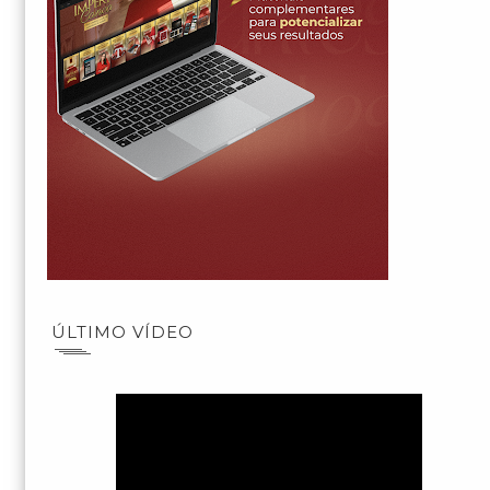
ÚLTIMO VÍDEO