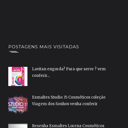
POSTAGENS MAIS VISITADAS
Lavitan engorda? Para que serve ? vem
conferir...
Esmaltes Studio 35 Cosméticos coleção
Viagem dos Sonhos venha conferir
Resenha Esmaltes Lorena Cosméticos