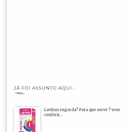
JÁ FOI ASSUNTO AQUI...
Lavitan engorda? Para que serve ? vem
conferir...