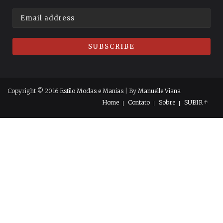
Copyright © 2016
Estilo Modas e Manias
| By
Manuelle Viana
Home
Contato
Sobre
SUBIR ↑