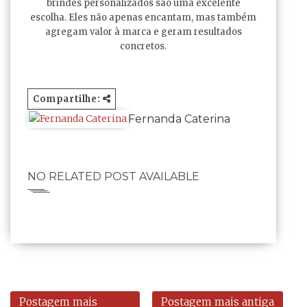
brindes personalizados são uma excelente
escolha. Eles não apenas encantam, mas também
agregam valor à marca e geram resultados
concretos.
Compartilhe:
Fernanda Caterina
NO RELATED POST AVAILABLE
Postagem mais
Postagem mais antiga