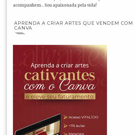
acompanhem... Sou apaixonada pela vida!
APRENDA A CRIAR ARTES QUE VENDEM COM
CANVA