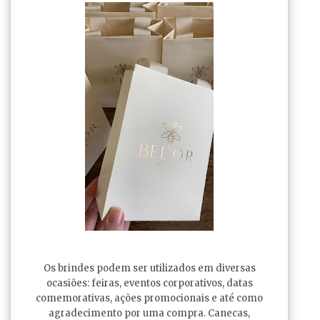
Os brindes podem ser utilizados em diversas
ocasiões: feiras, eventos corporativos, datas
comemorativas, ações promocionais e até como
agradecimento por uma compra. Canecas,