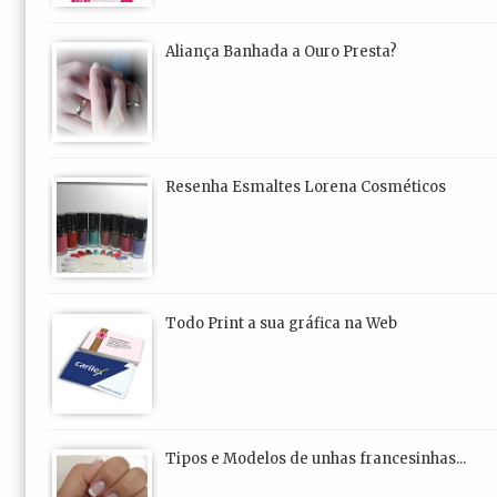
Aliança Banhada a Ouro Presta?
Resenha Esmaltes Lorena Cosméticos
Todo Print a sua gráfica na Web
Tipos e Modelos de unhas francesinhas...