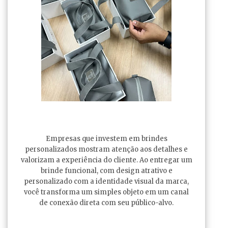
Empresas que investem em brindes
personalizados mostram atenção aos detalhes e
valorizam a experiência do cliente. Ao entregar um
brinde funcional, com design atrativo e
personalizado com a identidade visual da marca,
você transforma um simples objeto em um canal
de conexão direta com seu público-alvo.