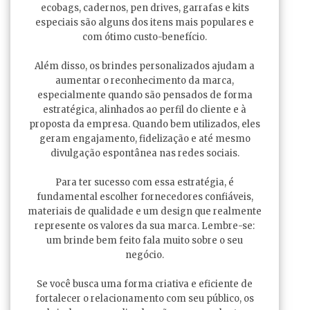
ecobags, cadernos, pen drives, garrafas e kits
especiais são alguns dos itens mais populares e
com ótimo custo-benefício.
Além disso, os brindes personalizados ajudam a
aumentar o reconhecimento da marca,
especialmente quando são pensados de forma
estratégica, alinhados ao perfil do cliente e à
proposta da empresa. Quando bem utilizados, eles
geram engajamento, fidelização e até mesmo
divulgação espontânea nas redes sociais.
Para ter sucesso com essa estratégia, é
fundamental escolher fornecedores confiáveis,
materiais de qualidade e um design que realmente
represente os valores da sua marca. Lembre-se:
um brinde bem feito fala muito sobre o seu
negócio.
Se você busca uma forma criativa e eficiente de
fortalecer o relacionamento com seu público, os