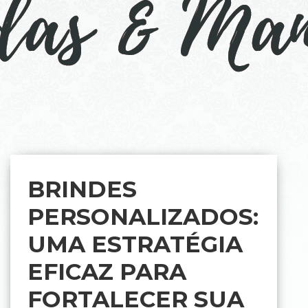
BRINDES
PERSONALIZADOS:
UMA ESTRATÉGIA
EFICAZ PARA
FORTALECER SUA