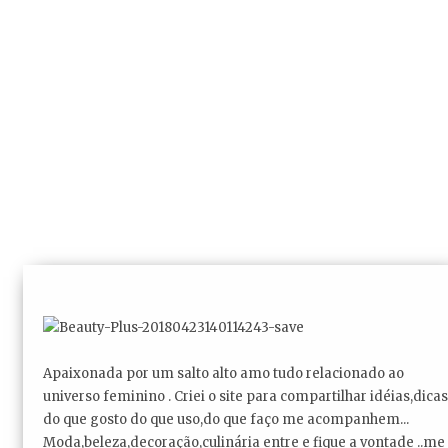
Apaixonada por um salto alto amo tudo relacionado ao
universo feminino . Criei o site para compartilhar idéias,dicas
do que gosto do que uso,do que faço me acompanhem...
Moda,beleza,decoração,culinária entre e fique a vontade ..me