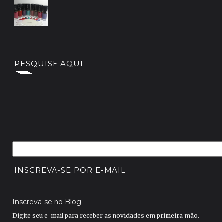
PESQUISE AQUI
INSCREVA-SE POR E-MAIL
Inscreva-se no Blog
Digite seu e-mail para receber as novidades em primeira mão.