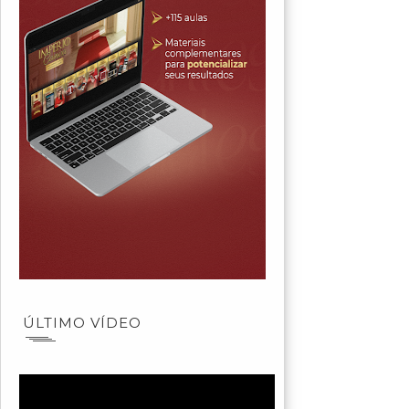
ÚLTIMO VÍDEO