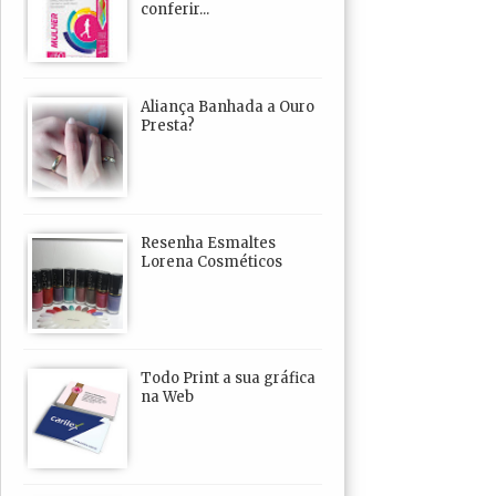
conferir...
Aliança Banhada a Ouro
Presta?
Resenha Esmaltes
Lorena Cosméticos
Todo Print a sua gráfica
na Web