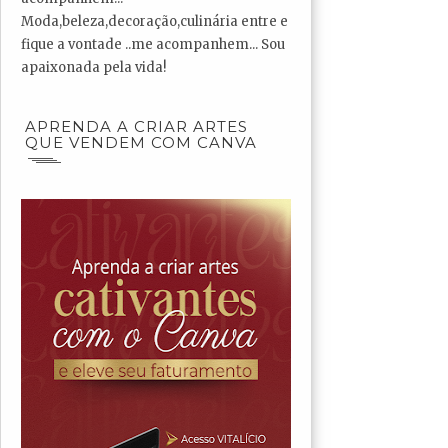
Moda,beleza,decoração,culinária entre e
fique a vontade ..me acompanhem... Sou
apaixonada pela vida!
APRENDA A CRIAR ARTES
QUE VENDEM COM CANVA