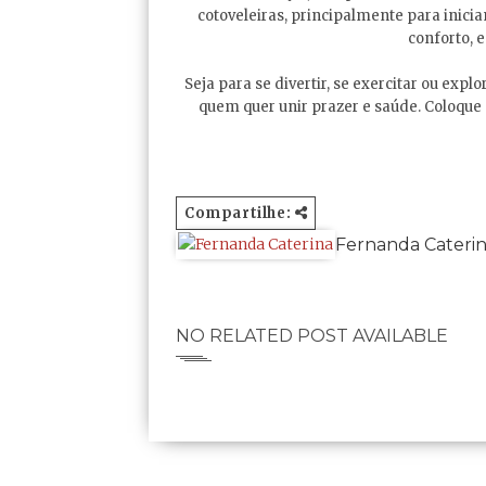
cotoveleiras, principalmente para inicia
conforto, e
Seja para se divertir, se exercitar ou expl
quem quer unir prazer e saúde. Coloque 
Compartilhe:
Fernanda Cateri
NO RELATED POST AVAILABLE