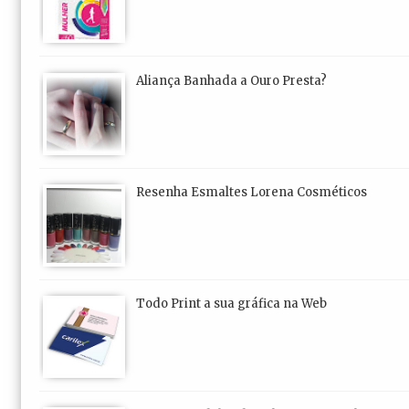
Aliança Banhada a Ouro Presta?
Resenha Esmaltes Lorena Cosméticos
Todo Print a sua gráfica na Web