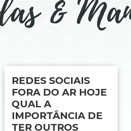
REDES SOCIAIS
FORA DO AR HOJE
QUAL A
IMPORTÂNCIA DE
TER OUTROS