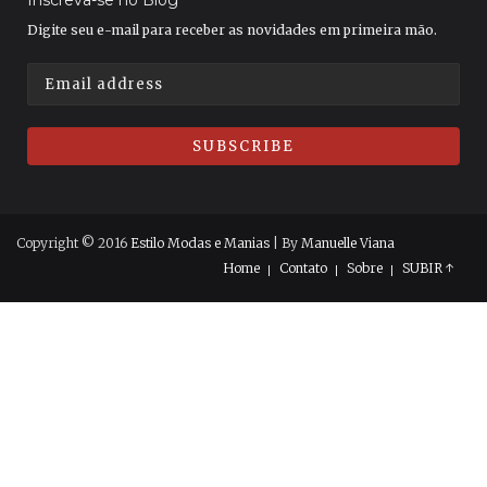
Digite seu e-mail para receber as novidades em primeira mão.
Copyright © 2016
Estilo Modas e Manias
| By
Manuelle Viana
Home
Contato
Sobre
SUBIR ↑