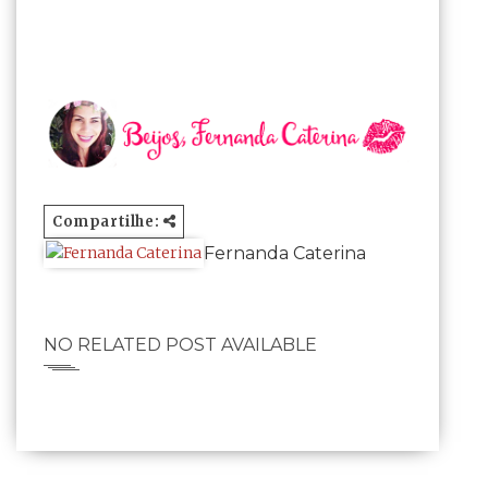
Compartilhe:
Fernanda Caterina
NO RELATED POST AVAILABLE