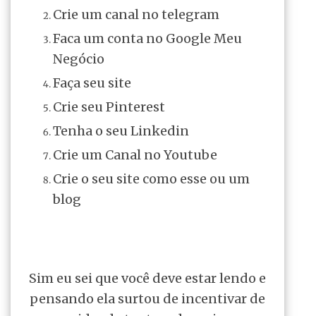
Crie um canal no telegram
Faca um conta no Google Meu
Negócio
Faça seu site
Crie seu Pinterest
Tenha o seu Linkedin
Crie um Canal no Youtube
Crie o seu site como esse ou um
blog
Sim eu sei que você deve estar lendo e
pensando ela surtou de incentivar de