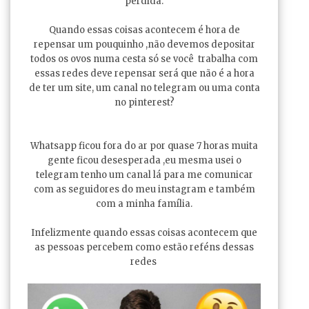
perdida.
Quando essas coisas acontecem é hora de
repensar um pouquinho ,não devemos depositar
todos os ovos numa cesta só se você trabalha com
essas redes deve repensar será que não é a hora
de ter um site, um canal no telegram ou uma conta
no pinterest?
Whatsapp ficou fora do ar por quase 7 horas muita
gente ficou desesperada ,eu mesma usei o
telegram tenho um canal lá para me comunicar
com as seguidores do meu instagram e também
com a minha família.
Infelizmente quando essas coisas acontecem que
as pessoas percebem como estão reféns dessas
redes