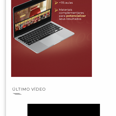
ÚLTIMO VÍDEO