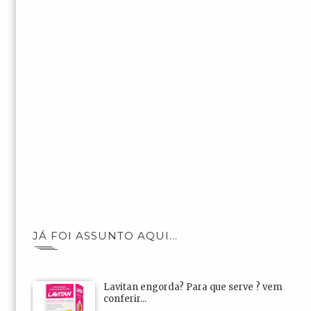
JÁ FOI ASSUNTO AQUI...
Lavitan engorda? Para que serve ? vem
conferir...