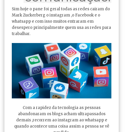
Sim hoje o pane foi geral todas as redes cairam do
Mark Zuckerberg o instagram ,o Facebook e o
whatsapp e com isso muitos entraram em
desespero principalmente quem usa as redes para
trabalhar.
Com a rapidez da tecnologia as pessoas
abandonaram os blogs acham ultrapassados
demais ,recorrem ao instagram ao whatsapp e
quando acontece uma coisa assim a pessoa se vê