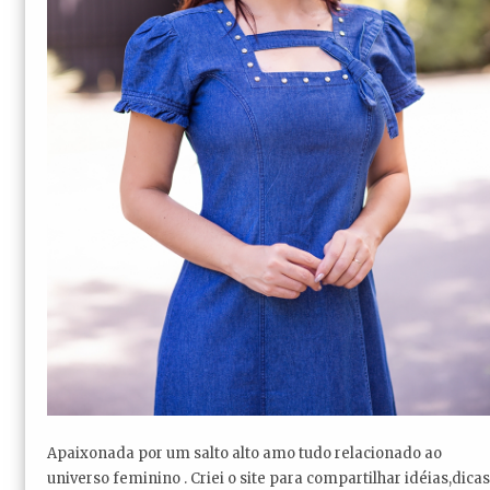
Apaixonada por um salto alto amo tudo relacionado ao
universo feminino . Criei o site para compartilhar idéias,dicas