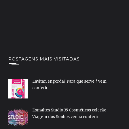
POSTAGENS MAIS VISITADAS
Lavitan engorda? Para que serve ? vem
conferir...
Esmaltes Studio 35 Cosméticos coleção
Viagem dos Sonhos venha conferir