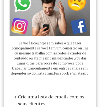
Se você ficou hoje sem saber o que fazer
principalmente se você tem um comercio on line
,ou mesmo trabalha com as redes é criador de
conteúdo ou ate mesmo influenciador ,vou dar
umas dicas para vocês de como você pode
trabalhar tranquilamente em outros canais sem
depender só do Instagram,Facebook e Whatsapp.
Crie uma lista de emails com os
seus clientes