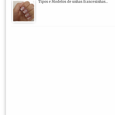
Tipos e Modelos de unhas francesinhas...