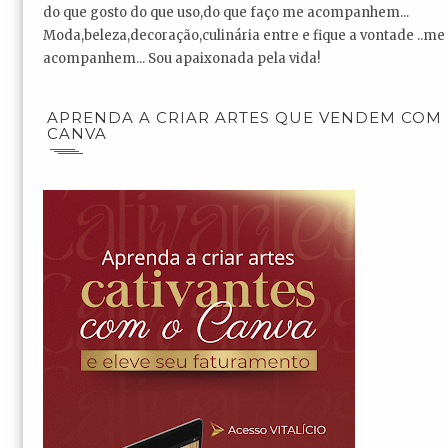
do que gosto do que uso,do que faço me acompanhem...
Moda,beleza,decoração,culinária entre e fique a vontade ..me
acompanhem... Sou apaixonada pela vida!
APRENDA A CRIAR ARTES QUE VENDEM COM
CANVA