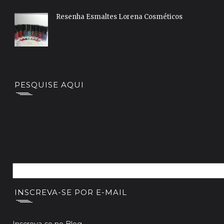
Resenha Esmaltes Lorena Cosméticos
PESQUISE AQUI
INSCREVA-SE POR E-MAIL
Inscreva-se no Blog